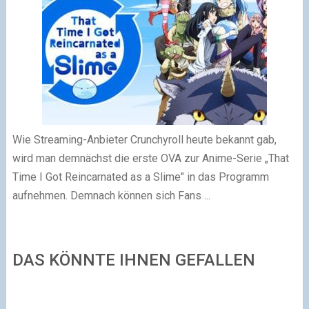
Wie Streaming-Anbieter Crunchyroll heute bekannt gab,
wird man demnächst die erste OVA zur Anime-Serie „That
Time I Got Reincarnated as a Slime" in das Programm
aufnehmen. Demnach können sich Fans ...
DAS KÖNNTE IHNEN GEFALLEN