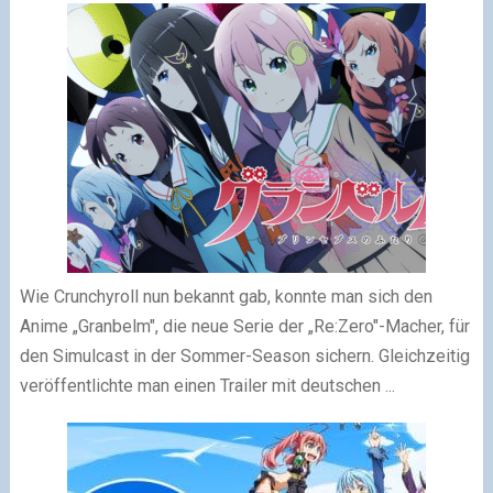
Wie Crunchyroll nun bekannt gab, konnte man sich den
Anime „Granbelm", die neue Serie der „Re:Zero"-Macher, für
den Simulcast in der Sommer-Season sichern. Gleichzeitig
veröffentlichte man einen Trailer mit deutschen ...