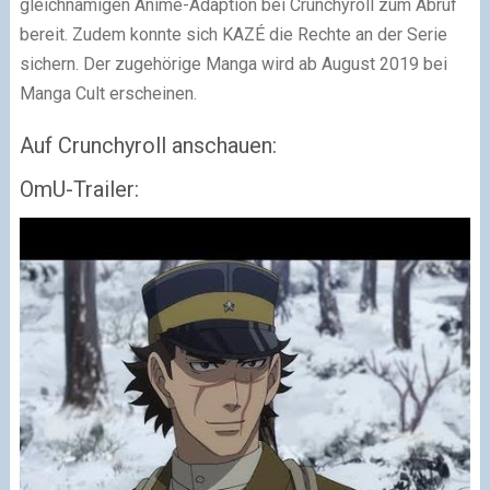
gleichnamigen Anime-Adaption bei Crunchyroll zum Abruf
bereit. Zudem konnte sich KAZÉ die Rechte an der Serie
sichern. Der zugehörige Manga wird ab August 2019 bei
Manga Cult erscheinen.
Auf Crunchyroll anschauen:
OmU-Trailer: