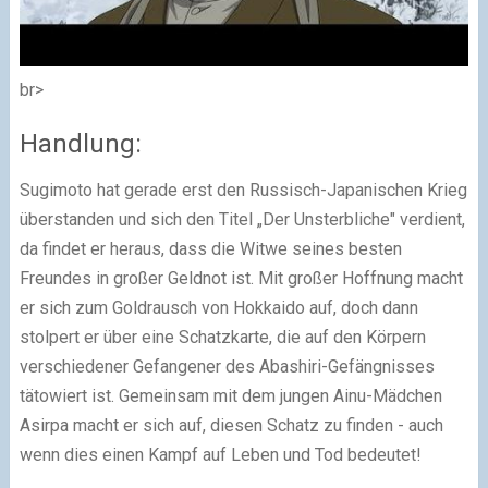
br>
Handlung:
Sugimoto hat gerade erst den Russisch-Japanischen Krieg
überstanden und sich den Titel „Der Unsterbliche" verdient,
da findet er heraus, dass die Witwe seines besten
Freundes in großer Geldnot ist. Mit großer Hoffnung macht
er sich zum Goldrausch von Hokkaido auf, doch dann
stolpert er über eine Schatzkarte, die auf den Körpern
verschiedener Gefangener des Abashiri-Gefängnisses
tätowiert ist. Gemeinsam mit dem jungen Ainu-Mädchen
Asirpa macht er sich auf, diesen Schatz zu finden - auch
wenn dies einen Kampf auf Leben und Tod bedeutet!