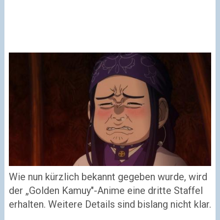
Wie nun kürzlich bekannt gegeben wurde, wird
der „Golden Kamuy"-Anime eine dritte Staffel
erhalten. Weitere Details sind bislang nicht klar.