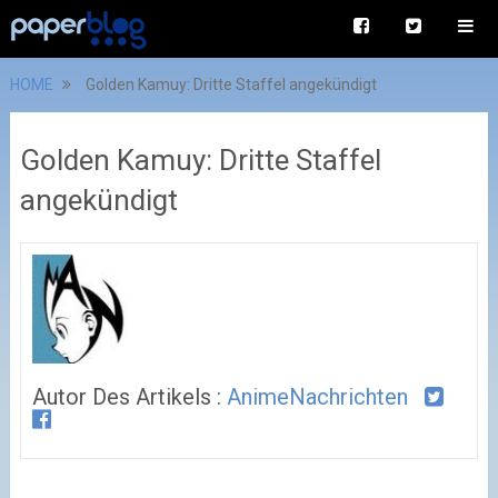
HOME
Golden Kamuy: Dritte Staffel angekündigt
Golden Kamuy: Dritte Staffel
angekündigt
Autor Des Artikels :
AnimeNachrichten