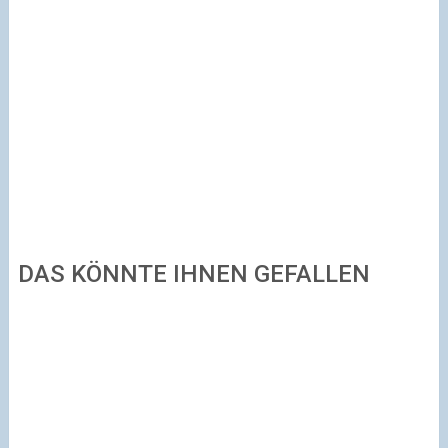
DAS KÖNNTE IHNEN GEFALLEN