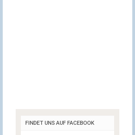
FINDET UNS AUF FACEBOOK