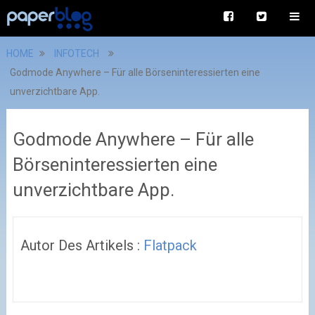
HOME
INFOTECH
Godmode Anywhere – Für alle Börseninteressierten eine
unverzichtbare App.
Godmode Anywhere – Für alle
Börseninteressierten eine
unverzichtbare App.
Autor Des Artikels :
Flatpack