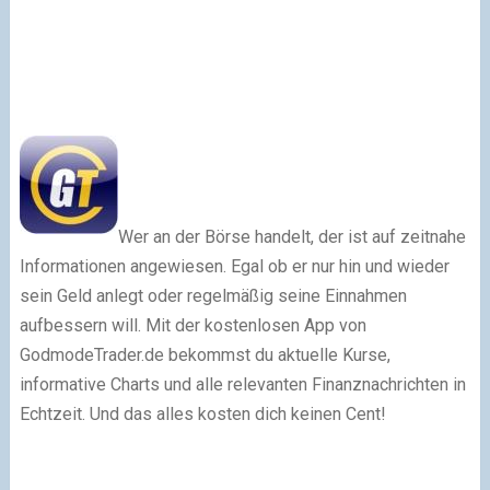
Wer an der Börse handelt, der ist auf zeitnahe
Informationen angewiesen. Egal ob er nur hin und wieder
sein Geld anlegt oder regelmäßig seine Einnahmen
aufbessern will. Mit der kostenlosen App von
GodmodeTrader.de bekommst du aktuelle Kurse,
informative Charts und alle relevanten Finanznachrichten in
Echtzeit. Und das alles kosten dich keinen Cent!