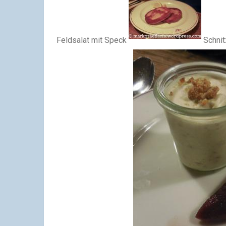
Feldsalat mit Speck
Schnit