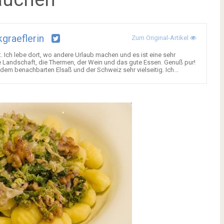
graeflerin
Zum Original-Artikel
. Ich lebe dort, wo andere Urlaub machen und es ist eine sehr
Landschaft, die Thermen, der Wein und das gute Essen. Genuß pur!
 dem benachbarten Elsaß und der Schweiz sehr vielseitig. Ich...