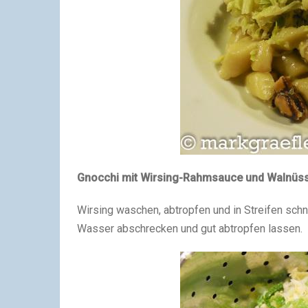
Gnocchi mit Wirsing-Rahmsauce und Walnüs
Wirsing waschen, abtropfen und in Streifen sch
Wasser abschrecken und gut abtropfen lassen.