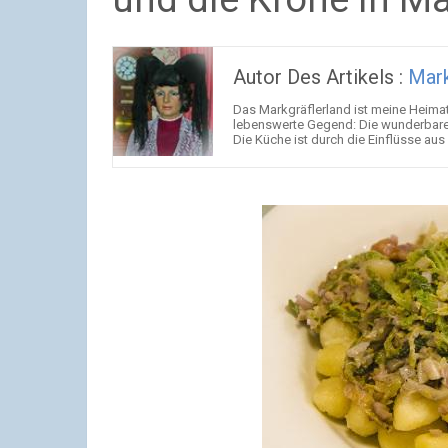
Autor Des Artikels :
Mark
Das Markgräflerland ist meine Heimat
lebenswerte Gegend: Die wunderbare 
Die Küche ist durch die Einflüsse aus