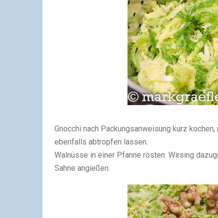
Gnocchi nach Packungsanweisung kurz kochen,
ebenfalls abtropfen lassen.
Walnüsse in einer Pfanne rösten. Wirsing dazu
Sahne angießen.