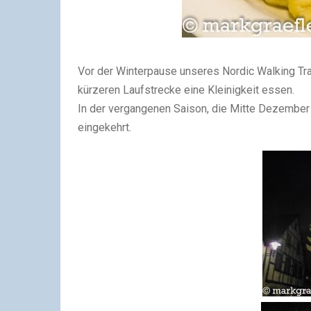
Vor der Winterpause unseres Nordic Walking Tr
kürzeren Laufstrecke eine Kleinigkeit essen.
In der vergangenen Saison, die Mitte Dezember
eingekehrt.