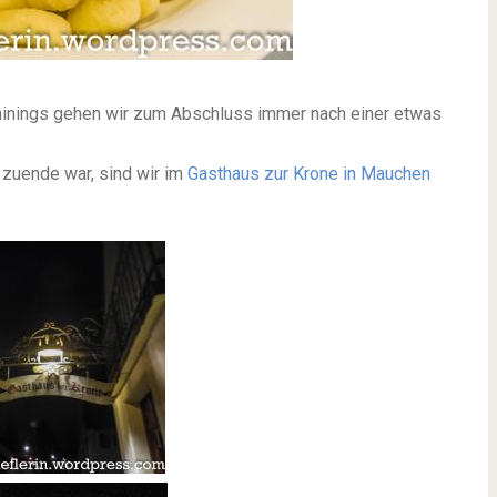
ainings gehen wir zum Abschluss immer nach einer etwas
 zuende war, sind wir im
Gasthaus zur Krone in Mauchen