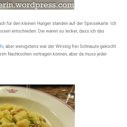
ch für den kleinen Hunger standen auf der Speisekarte. Ich
üssen entschieden. Die waren so lecker, dass ich das
hi
, aber wenigstens war der Wirsing frei Schnauze gekocht.
beim Nachkochen vertragen können, aber da muss jeder