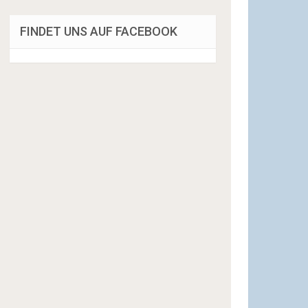
FINDET UNS AUF FACEBOOK