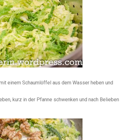
 mit einem Schaumlöffel aus dem Wasser heben und
geben, kurz in der Pfanne schwenken und nach Belieben