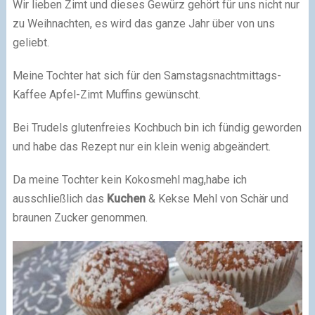
Wir lieben Zimt und dieses Gewürz gehört für uns nicht nur
zu Weihnachten, es wird das ganze Jahr über von uns
geliebt.
Meine Tochter hat sich für den Samstagsnachtmittags-
Kaffee Apfel-Zimt Muffins gewünscht.
Bei Trudels glutenfreies Kochbuch bin ich fündig geworden
und habe das Rezept nur ein klein wenig abgeändert.
Da meine Tochter kein Kokosmehl mag,habe ich
ausschließlich das
Kuchen
& Kekse Mehl von Schär und
braunen Zucker genommen.