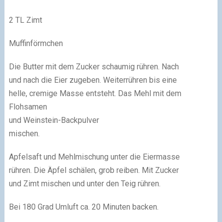
2 TL Zimt
Muffinförmchen
Die Butter mit dem Zucker schaumig rühren. Nach
und nach die Eier zugeben. Weiterrühren bis eine
helle, cremige Masse entsteht. Das Mehl mit dem
Flohsamen
und Weinstein-Backpulver
mischen.
Apfelsaft und Mehlmischung unter die Eiermasse
rühren. Die Äpfel schälen, grob reiben. Mit Zucker
und Zimt mischen und unter den Teig rühren.
Bei 180 Grad Umluft ca. 20 Minuten backen.