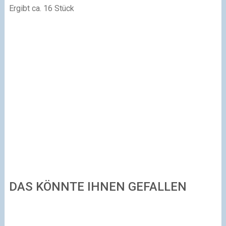
Ergibt ca. 16 Stück
DAS KÖNNTE IHNEN GEFALLEN