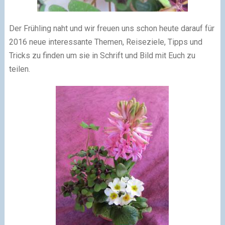
Der Frühling naht und wir freuen uns schon heute darauf für
2016 neue interessante Themen, Reiseziele, Tipps und
Tricks zu finden um sie in Schrift und Bild mit Euch zu
teilen.