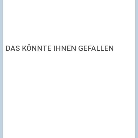
DAS KÖNNTE IHNEN GEFALLEN