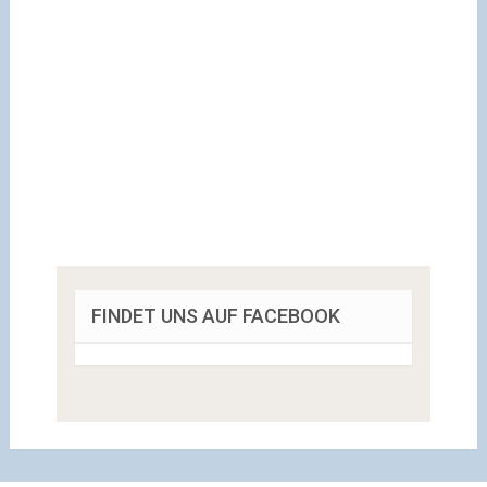
FINDET UNS AUF FACEBOOK