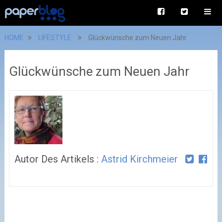
HOME
LIFESTYLE
Glückwünsche zum Neuen Jahr
Glückwünsche zum Neuen Jahr
Autor Des Artikels :
Astrid Kirchmeier