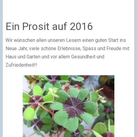
Ein Prosit auf 2016
Wir wünschen allen unseren Lesern einen guten Start ins
Neue Jahr, viele schöne Erlebnisse, Spass und Freude mit
Haus und Garten und vor allem Gesundheit und
Zufriedenheit!!