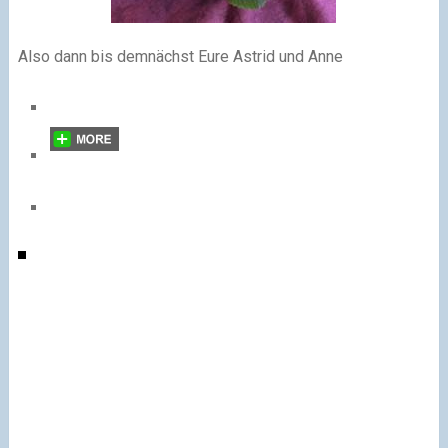
Also dann bis demnächst Eure Astrid und Anne