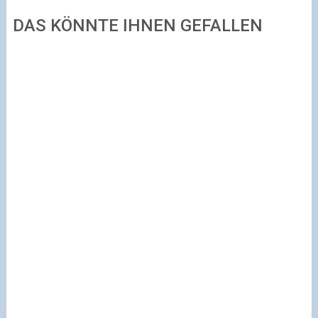
DAS KÖNNTE IHNEN GEFALLEN