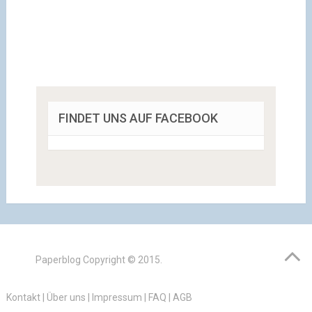
FINDET UNS AUF FACEBOOK
Paperblog
Copyright © 2015.
Kontakt
|
Über uns
|
Impressum
|
FAQ
|
AGB