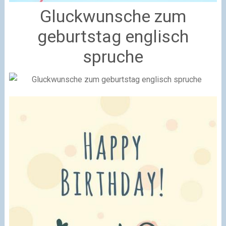
Gluckwunsche zum
geburtstag englisch
spruche