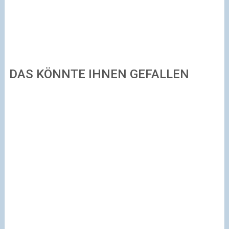
DAS KÖNNTE IHNEN GEFALLEN