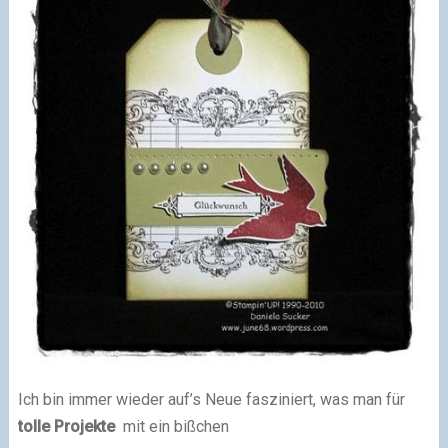
Ich bin immer wieder auf’s Neue fasziniert, was man für
tolle Projekte
mit ein bißchen