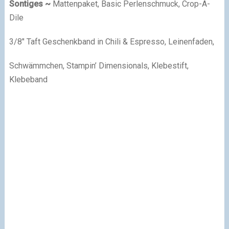
Sontiges ~
Mattenpaket, Basic Perlenschmuck, Crop-A-
Dile
3/8″ Taft Geschenkband in Chili & Espresso, Leinenfaden,
Schwämmchen, Stampin’ Dimensionals, Klebestift,
Klebeband