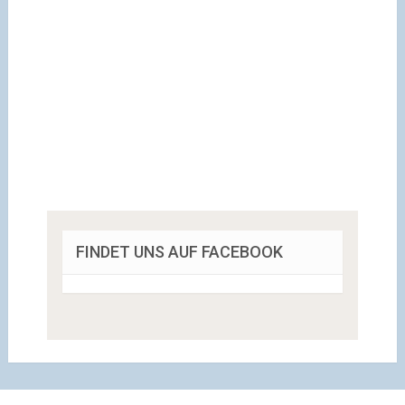
FINDET UNS AUF FACEBOOK