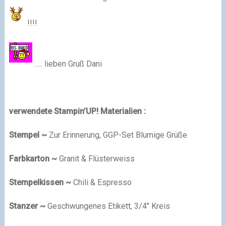
!!!!
….. lieben Gruß Dani
verwendete Stampin’UP! Materialien :
Stempel ~
Zur Erinnerung, GGP-Set Blumige Grüße
Farbkarton ~
Granit & Flüsterweiss
Stempelkissen ~
Chili & Espresso
Stanzer ~
Geschwungenes Etikett, 3/4″ Kreis