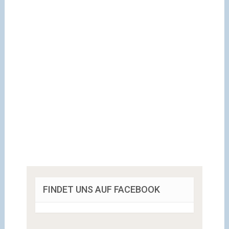
FINDET UNS AUF FACEBOOK