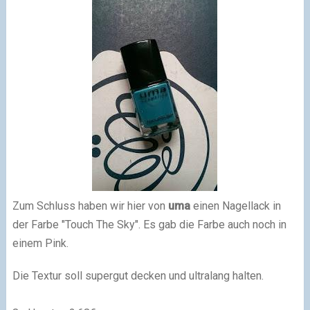
Zum Schluss haben wir hier von
uma
einen Nagellack in
der Farbe "Touch The Sky". Es gab die Farbe auch noch in
einem Pink.
Die Textur soll supergut decken und ultralang halten.