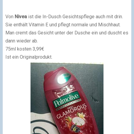
Von
Nivea
ist die In-Dusch Gesichtspflege auch mit drin.
Sie enthält Vitamin E und pflegt normale und Mischhaut.
Man cremt das Gesicht unter der Dusche ein und duscht es
dann wieder ab.
75ml kosten 3,99€
Ist ein Originalprodukt.