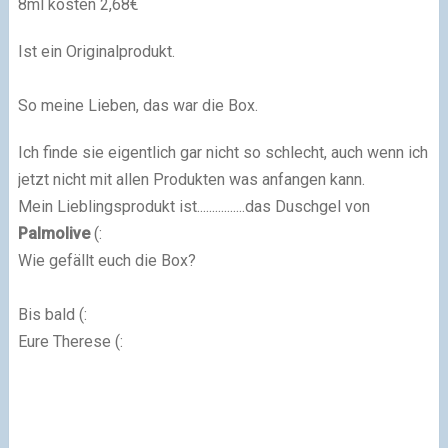
8ml kosten 2,68€
Ist ein Originalprodukt.
So meine Lieben, das war die Box.
Ich finde sie eigentlich gar nicht so schlecht, auch wenn ich
jetzt nicht mit allen Produkten was anfangen kann.
Mein Lieblingsprodukt ist................das Duschgel von
Palmolive
(:
Wie gefällt euch die Box?
Bis bald (:
Eure Therese (: