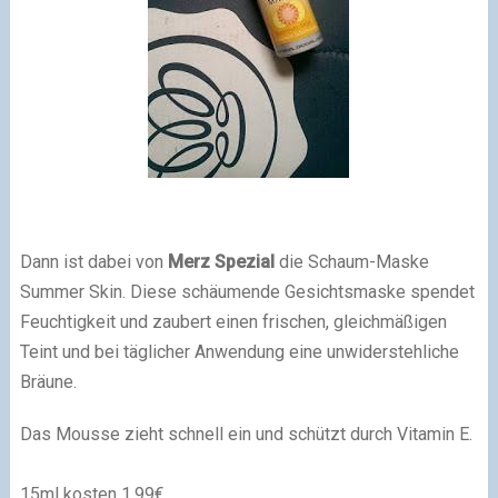
Dann ist dabei von
Merz Spezial
die Schaum-Maske
Summer Skin. Diese schäumende Gesichtsmaske spendet
Feuchtigkeit und zaubert einen frischen, gleichmäßigen
Teint und bei täglicher Anwendung eine unwiderstehliche
Bräune.
Das Mousse zieht schnell ein und schützt durch Vitamin E.
15ml kosten 1,99€