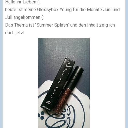
Hallo ihr Lieben (:
heute ist meine Glossybox Young für die Monate Juni und
Juli angekommen (:
Das Thema ist "Summer Splash" und den Inhalt zeig ich
euch jetzt: