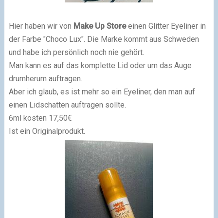
Hier haben wir von
Make Up Store
einen Glitter Eyeliner in
der Farbe "Choco Lux". Die Marke kommt aus Schweden
und habe ich persönlich noch nie gehört.
Man kann es auf das komplette Lid oder um das Auge
drumherum auftragen.
Aber ich glaub, es ist mehr so ein Eyeliner, den man auf
einen Lidschatten auftragen sollte.
6ml kosten 17,50€
Ist ein Originalprodukt.