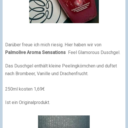
Darüber freue ich mich riesig. Hier haben wir von
Palmolive
Aroma Sensations
Feel Glamorous Duschgel.
Das Duschgel enthält kleine Peelingkörnchen und duftet
nach Brombeer, Vanille und Drachenfrucht.
250ml kosten 1,69€
Ist ein Originalprodukt.