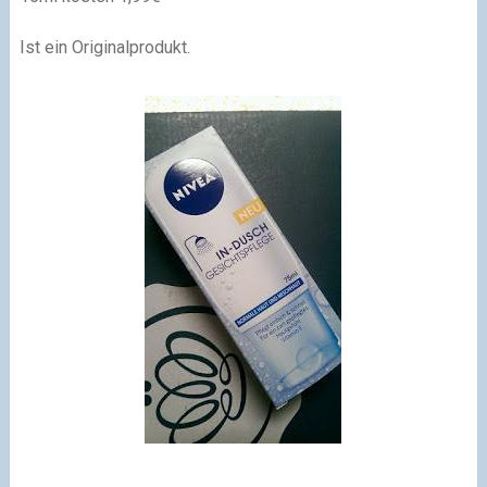
Ist ein Originalprodukt.