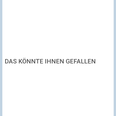
DAS KÖNNTE IHNEN GEFALLEN