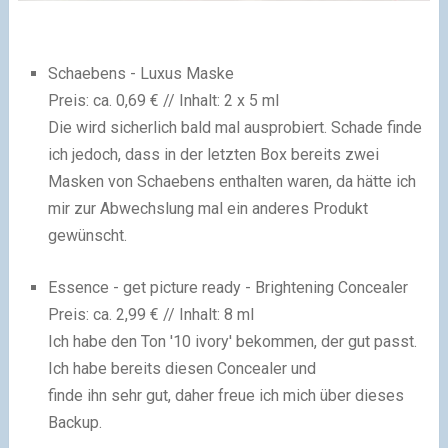
Schaebens - Luxus Maske
Preis: ca. 0,69 € // Inhalt: 2 x 5 ml
Die wird sicherlich bald mal ausprobiert. Schade finde
ich jedoch, dass in der letzten Box bereits zwei
Masken von Schaebens enthalten waren, da hätte ich
mir zur Abwechslung mal ein anderes Produkt
gewünscht.
Essence - get picture ready - Brightening Concealer
Preis: ca. 2,99 € // Inhalt: 8 ml
Ich habe den Ton '10 ivory' bekommen, der gut passt.
Ich habe bereits diesen Concealer und
finde ihn sehr gut, daher freue ich mich über dieses
Backup.