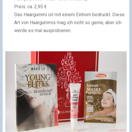
Preis: ca. 2,95 €
Das Haargummi ist mit einem Einhorn bedruckt. Diese
Art von Haargummis mag ich nicht so gerne, aber ich
werde es mal ausprobieren.