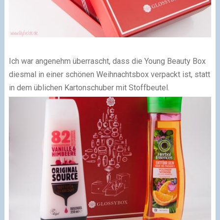
Ich war angenehm überrascht, dass die Young Beauty Box
diesmal in einer schönen Weihnachtsbox verpackt ist, statt
in dem üblichen Kartonschuber mit Stoffbeutel.