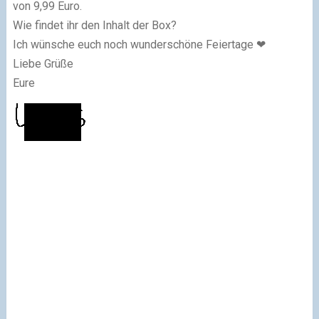
von 9,99 Euro.
Wie findet ihr den Inhalt der Box?
Ich wünsche euch noch wunderschöne Feiertage ❤
Liebe Grüße
Eure