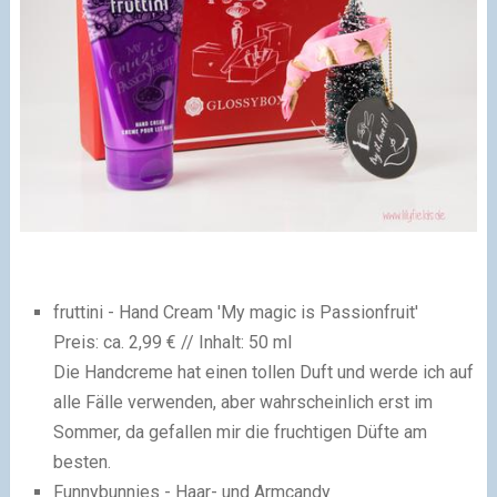
fruttini - Hand Cream 'My magic is Passionfruit'
Preis: ca. 2,99 € // Inhalt: 50 ml
Die Handcreme hat einen tollen Duft und werde ich auf
alle Fälle verwenden, aber wahrscheinlich erst im
Sommer, da gefallen mir die fruchtigen Düfte am
besten.
Funnybunnies - Haar- und Armcandy