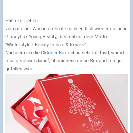
Hallo ihr Lieben,
vor gut einer Woche erreichte mich endlich wieder die neue
Glossybox Young Beauty
, diesmal mit dem Motto
"Winterstyle - Beauty to love & to wear".
Nachdem ich die
Oktober Box
schon sehr toll fand, war ich
total gespannt darauf, ob mir denn diese Box auch so gut
gefallen wird.