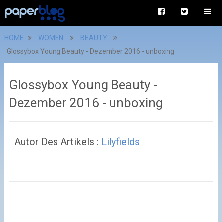
HOME
WOMEN
BEAUTY
Glossybox Young Beauty - Dezember 2016 - unboxing
Glossybox Young Beauty -
Dezember 2016 - unboxing
Autor Des Artikels :
Lilyfields