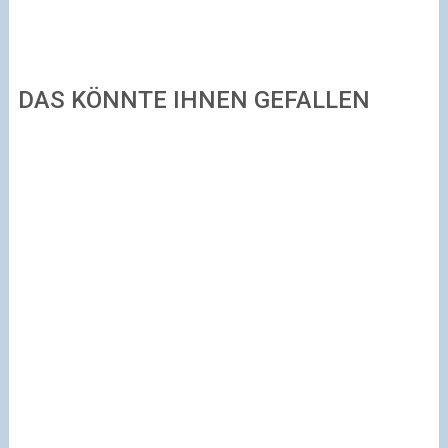
DAS KÖNNTE IHNEN GEFALLEN