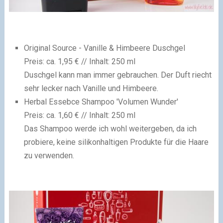
Original Source - Vanille & Himbeere Duschgel
Preis: ca. 1,95 € // Inhalt: 250 ml
Duschgel kann man immer gebrauchen. Der Duft riecht
sehr lecker nach Vanille und Himbeere.
Herbal Essebce Shampoo 'Volumen Wunder'
Preis: ca. 1,60 € // Inhalt: 250 ml
Das Shampoo werde ich wohl weitergeben, da ich
probiere, keine silikonhaltigen Produkte für die Haare
zu verwenden.