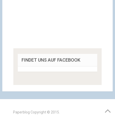
FINDET UNS AUF FACEBOOK
Paperblog
Copyright © 2015.