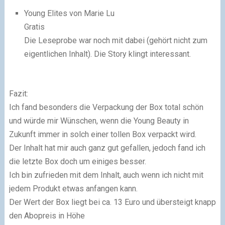
Young Elites von Marie Lu
Gratis
Die Leseprobe war noch mit dabei (gehört nicht zum
eigentlichen Inhalt). Die Story klingt interessant.
Fazit:
Ich fand besonders die Verpackung der Box total schön
und würde mir Wünschen, wenn die Young Beauty in
Zukunft immer in solch einer tollen Box verpackt wird.
Der Inhalt hat mir auch ganz gut gefallen, jedoch fand ich
die letzte Box doch um einiges besser.
Ich bin zufrieden mit dem Inhalt, auch wenn ich nicht mit
jedem Produkt etwas anfangen kann.
Der Wert der Box liegt bei ca. 13 Euro und übersteigt knapp
den Abopreis in Höhe