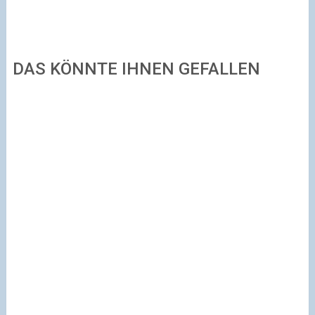
DAS KÖNNTE IHNEN GEFALLEN