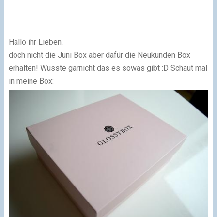
Hallo ihr Lieben,
doch nicht die Juni Box aber dafür die Neukunden Box
erhalten! Wusste garnicht das es sowas gibt :D Schaut mal
in meine Box: