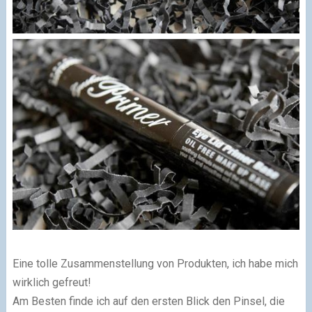
Eine tolle Zusammenstellung von Produkten, ich habe mich
wirklich gefreut!
Am Besten finde ich auf den ersten Blick den Pinsel, die