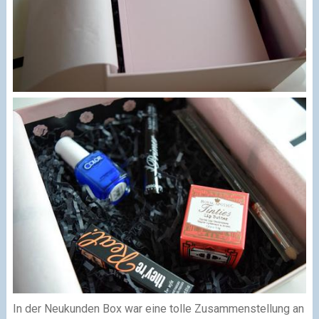
In der Neukunden Box war eine tolle Zusammenstellung an