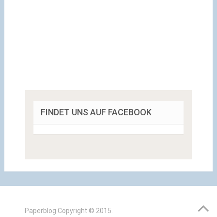
FINDET UNS AUF FACEBOOK
Paperblog
Copyright © 2015.