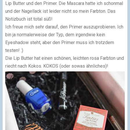
Lip Butter und den Primer. Die Mascara hatte ich schonmal
und der Nagellack ist leider nicht so mein Farbton. Das
Notizbuch ist total süß!
Ich freue mich sehr darauf, den Primer auszuprobieren. Ich
bin ja normalerweise der Typ, dem irgendwie kein
Eyeshadow steht, aber den Primer muss ich trotzdem
testen! :)
Die Lip Butter hat einen schönen, leichten rosa Farbton und
riecht nach Kokos. KOKOS (oder sowas ähnliches)!