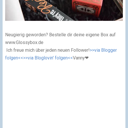
Neugierig geworden? Bestelle dir deine eigene Box auf
www.Glossybox.de
Ich freue mich über jeden neuen Follower!
>>via Blogger
folgen<<
>>via Bloglovin' folgen<<
Vanny
❤