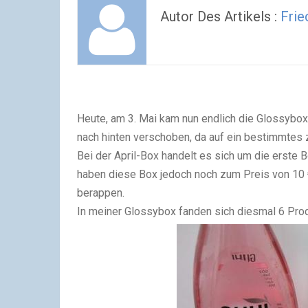
Autor Des Artikels :
Frie
Heute, am 3. Mai kam nun endlich die Glossybox
nach hinten verschoben, da auf ein bestimmtes 
Bei der April-Box handelt es sich um die erste 
haben diese Box jedoch noch zum Preis von 10 
berappen.
In meiner Glossybox fanden sich diesmal 6 Pro