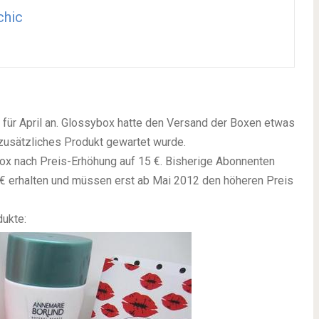
chic
 für April an. Glossybox hatte den Versand der Boxen etwas
zusätzliches Produkt gewartet wurde.
Box nach Preis-Erhöhung auf 15 €. Bisherige Abonnenten
€ erhalten und müssen erst ab Mai 2012 den höheren Preis
dukte: