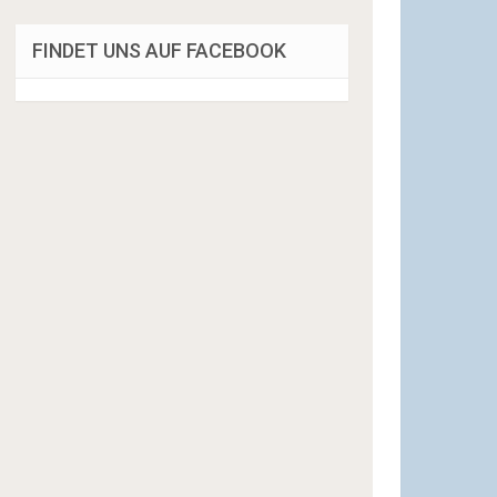
FINDET UNS AUF FACEBOOK