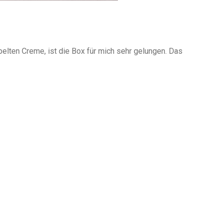
pelten Creme, ist die Box für mich sehr gelungen. Das