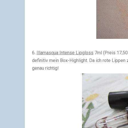
6.
Illamasqua Intense Lipgloss
7ml (Preis 17,50
definitiv mein Box-Highlight. Da ich rote Lippen
genau richtig!