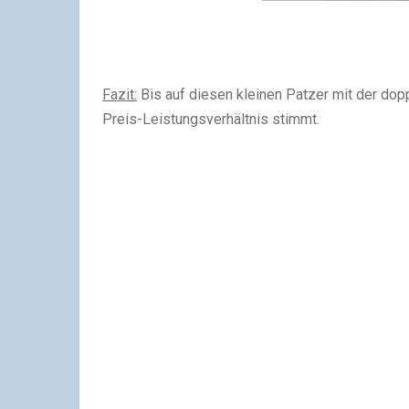
Fazit:
Bis auf diesen kleinen Patzer mit der dop
Preis-Leistungsverhältnis stimmt.