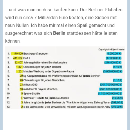
... und was man noch so kaufen kann. Der Berliner Fluhafen
wird nun circa 7 Milliarden Euro kosten, eine Sieben mit
neun Nullen. Ich habe mir mal einen Spaß gemacht und
ausgerechnet was sich
Berlin
stattdessen hätte leisten
können: