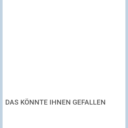
DAS KÖNNTE IHNEN GEFALLEN