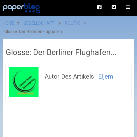
HOME
GESELLSCHAFT
POLITIK
Glosse: Der Berliner Flughafen...
Glosse: Der Berliner Flughafen...
Autor Des Artikels :
Eljem