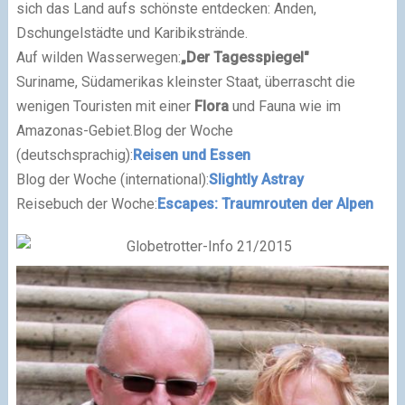
sich das Land aufs schönste entdecken: Anden,
Dschungelstädte und Karibikstrände.
Auf wilden Wasserwegen:
„Der Tagesspiegel"
Suriname, Südamerikas kleinster Staat, überrascht die
wenigen Touristen mit einer
Flora
und Fauna wie im
Amazonas-Gebiet.Blog der Woche
(deutschsprachig):
Reisen und Essen
Blog der Woche (international):
Slightly Astray
Reisebuch der Woche:
Escapes: Traumrouten der Alpen