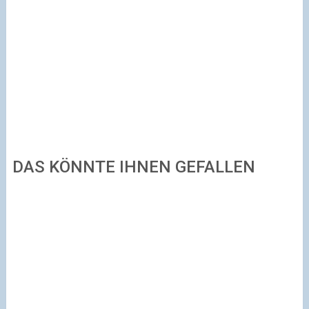
DAS KÖNNTE IHNEN GEFALLEN