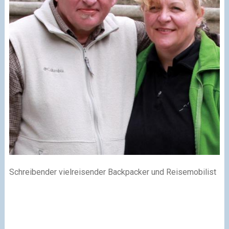
Schreibender vielreisender Backpacker und Reisemobilist