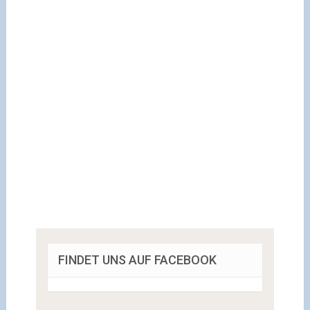
FINDET UNS AUF FACEBOOK