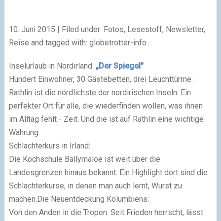
10. Juni 2015 | Filed under: Fotos, Lesestoff, Newsletter,
Reise and tagged with: globetrotter-info
Inselurlaub in Nordirland:
„Der Spiegel"
Hundert Einwohner, 30 Gästebetten, drei Leuchttürme:
Rathlin ist die nördlichste der nordirischen Inseln. Ein
perfekter Ort für alle, die wiederfinden wollen, was ihnen
im Alltag fehlt - Zeit. Und die ist auf Rathlin eine wichtige
Währung.
Schlachterkurs in Irland:
Die Kochschule Ballymaloe ist weit über die
Landesgrenzen hinaus bekannt: Ein Highlight dort sind die
Schlachterkurse, in denen man auch lernt, Wurst zu
machen.Die Neuentdeckung Kolumbiens:
Von den Anden in die Tropen. Seit Frieden herrscht, lässt