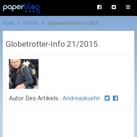
HOME
REISEN
Globetrotter-Info 21/2015
Globetrotter-Info 21/2015
Autor Des Artikels :
Andreaskuehn