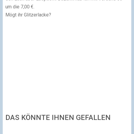
um die 7,00 €.
Mögt ihr Glitzerlacke?
DAS KÖNNTE IHNEN GEFALLEN