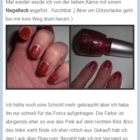
Mal wieder wurde ich von der lieben Karrie mit einem
Nagellack
angefixt... Furchtbar ;) Aber um Glitzerlacke geht
bei mir kein Weg drum herum :)
Ich hätte noch eine Schicht mehr gebraucht aber ich habe
ihn nur schnell für die Fotos aufgetragen. Die Farbe ist
übrigends eher so wie das Pink auf dem rechten Bild. Also
das linke sieht finde ich eher rötlich aus. Gekauft hab ich
den Lack über Ebay.com. Bezahlt hab ich mit Versand so