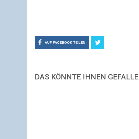
AUF FACEBOOK TEILEN
DAS KÖNNTE IHNEN GEFALL