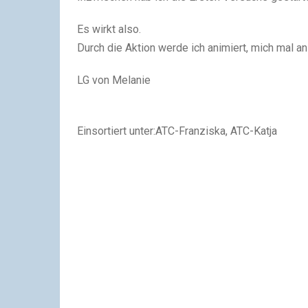
Es wirkt also.
Durch die Aktion werde ich animiert, mich mal a
LG von Melanie
Einsortiert unter:ATC-Franziska, ATC-Katja