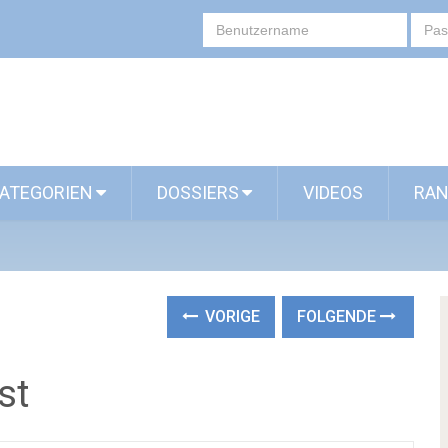
ATEGORIEN
DOSSIERS
VIDEOS
RAN
VORIGE
FOLGENDE
st