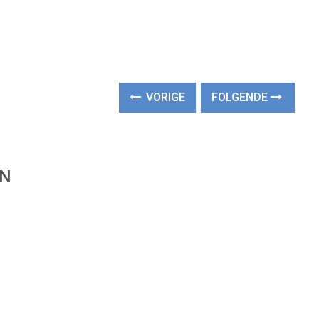
VORIGE
FOLGENDE
EN