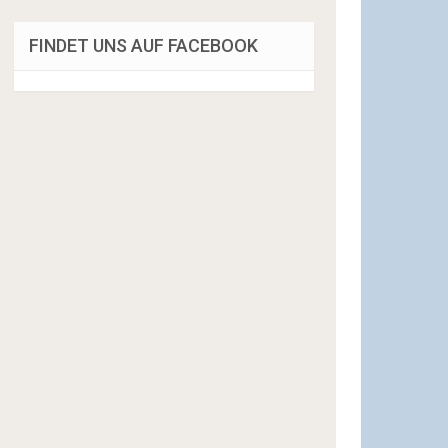
FINDET UNS AUF FACEBOOK