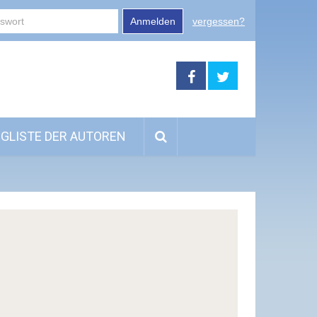
Anmelden
vergessen?
GLISTE DER AUTOREN