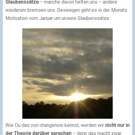
Glaubenssätze
– manche davon helfen uns – andere
wiederum bremsen uns. Deswegen geht es in der Monats
Motivation vom Januar um unsere Glaubenssätze.
Wie Du das von changenow kennst, werden wir
nicht nur in
der Theorie darüber sprechen
– denn das macht zwar