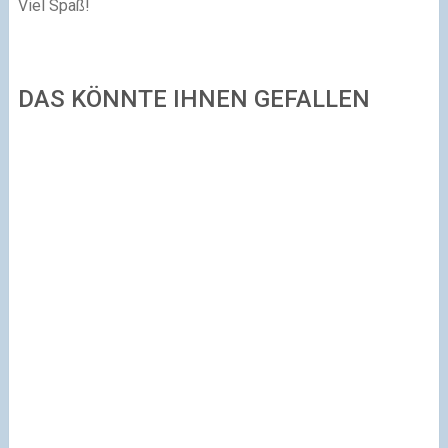
Viel Spaß!
DAS KÖNNTE IHNEN GEFALLEN