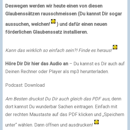
Deswegen werden wir heute einen von diesen
Glaubenssätzen rausschmeissen (Du kannst Dir sogar
aussuchen, welchen!
) und dafür einen neuen
förderlichen Glaubenssatz installieren.
Kann das wirklich so einfach sein?! Finde es heraus!
Höre Dir Dir hier das Audio an
– Du kannst es Dir auch auf
Deinen Rechner oder Player als mp3 herunterladen.
Podcast: Download
Am Besten druckst Du Dir auch gleich das PDF aus,
denn
dort kannst Du wunderbar Sachen eintragen. Einfach mit
der rechten Maustaste auf das PDF klicken und „Speichern
unter“ wählen. Dann öffnen und ausdrucken!