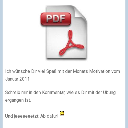
Ich wünsche Dir viel Spaß mit der Monats Motivation vom
Januar 2011.
Schreib mir in den Kommentar, wie es Dir mit der Übung
ergangen ist.
Und jeeeeeeetzt: Ab dafür!