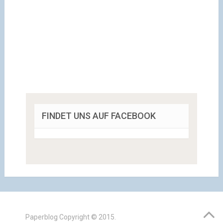
FINDET UNS AUF FACEBOOK
Paperblog
Copyright © 2015.