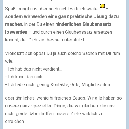
Spaß, bringt uns aber noch nicht wirklich weiter
–
sondern wir werden eine ganz praktische Übung dazu
machen
, in der Du einen
hinderlichen Glaubenssatz
loswerden
– und durch einen Glaubenssatz ersetzen
kannst, der Dich viel besser unterstützt.
Vielleicht schleppst Du ja auch solche Sachen mit Dir rum
wie:
- Ich hab das nicht verdient…
- Ich kann das nicht…
- Ich habe nicht genug Kontakte, Geld, Möglichkeiten…
oder ähnliches, wenig hilfreiches Zeugs. Wir alle haben so
unsere ganz speziellen Dinge, die wir glauben, die uns
nicht grade dabei helfen, unsere Ziele wirklich zu
erreichen.