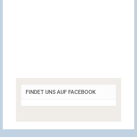
FINDET UNS AUF FACEBOOK