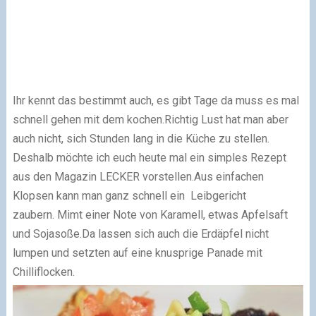
Ihr kennt das bestimmt auch, es gibt Tage da muss es mal
schnell gehen mit dem kochen.
Richtig Lust hat man aber
auch nicht, sich Stunden lang in die Küche zu stellen.
Deshalb möchte ich euch heute mal ein simples Rezept
aus den Magazin LECKER vorstellen.
Aus einfachen
Klopsen kann man ganz schnell ein Leibgericht
zaubern. Mimt einer Note von Karamell, etwas Apfelsaft
und Sojasoße.
Da lassen sich auch die Erdäpfel nicht
lumpen und setzten auf eine knusprige Panade mit
Chilliflocken.