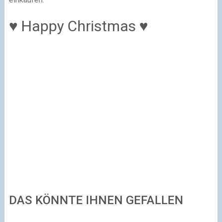
♥ Happy Christmas ♥
DAS KÖNNTE IHNEN GEFALLEN