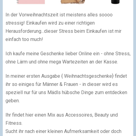
In der Vorweihnachtszeit ist meistens alles soooo
stressig! Einkaufen wird zu einer richtigen
Herausforderung...dieser Stress beim Einkaufen ist mir
einfach too much!
Ich kaufe meine Geschenke lieber Online ein - ohne Stress,
ohne Lärm und ohne mega Wartezeiten an der Kasse.
In meiner ersten Ausgabe { Weihnachtsgeschenke} findet
ihr so einiges für Männer & Frauen - in dieser wird es
speziell nur für uns Mädls hübsche Dinge zum entdecken
geben.
Ihr findet hier einen Mix aus Accessoires, Beauty und
Fitness.
Sucht ihr nach einer kleinen Aufmerksamkeit oder doch