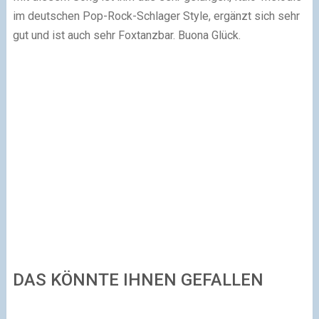
im deutschen Pop-Rock-Schlager Style, ergänzt sich sehr
gut und ist auch sehr Foxtanzbar. Buona Glück.
DAS KÖNNTE IHNEN GEFALLEN