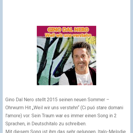
Gino Dal Nero stellt 2015 seinen neuen Sommer –
Ohrwurm Hit „Weil wir uns verstehn“ (Ci puó stare domani
l'amore) vor. Sein Traum war es immer einen Song in 2
Sprachen, in Deutschitalo zu schreiben.
Mit diesem Song ist ihm das sehr gelungen, Italo-Melodie