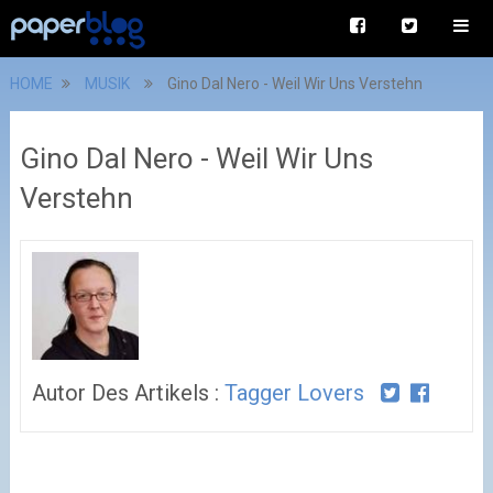
HOME
MUSIK
Gino Dal Nero - Weil Wir Uns Verstehn
Gino Dal Nero - Weil Wir Uns
Verstehn
Autor Des Artikels :
Tagger Lovers