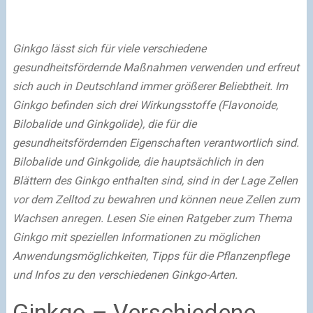
Ginkgo lässt sich für viele verschiedene
gesundheitsfördernde Maßnahmen verwenden und erfreut
sich auch in Deutschland immer größerer Beliebtheit. Im
Ginkgo befinden sich drei Wirkungsstoffe (Flavonoide,
Bilobalide und Ginkgolide), die für die
gesundheitsfördernden Eigenschaften verantwortlich sind.
Bilobalide und Ginkgolide, die hauptsächlich in den
Blättern des Ginkgo enthalten sind, sind in der Lage Zellen
vor dem Zelltod zu bewahren und können neue Zellen zum
Wachsen anregen. Lesen Sie einen Ratgeber zum Thema
Ginkgo mit speziellen Informationen zu möglichen
Anwendungsmöglichkeiten, Tipps für die Pflanzenpflege
und Infos zu den verschiedenen Ginkgo-Arten.
Ginkgo – Verschiedene