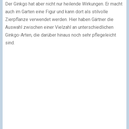
Der Ginkgo hat aber nicht nur heilende Wirkungen. Er macht
auch im Garten eine Figur und kann dort als stilvolle
Zierpflanze verwendet werden. Hier haben Gärtner die
Auswahl zwischen einer Vielzahl an unterschiedlichen
Ginkgo-Arten, die darüber hinaus noch sehr pflegeleicht
sind.