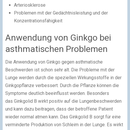
Arteriosklerose
Problemen mit der Gedächtnisleistung und der
Konzentrationsfähigkeit
Anwendung von Ginkgo bei
asthmatischen Problemen
Die Anwendung von Ginkgo gegen asthmatische
Beschwerden ist schon sehr alt. Die Probleme mit der
Lunge werden durch die speziellen Wirkungsstoffe in der
Ginkgopflanze verbessert. Durch die Pflanze können die
Symptome deutlich beeinflusst werden. Besonders
das Ginkgolid B wirkt positiv auf die Lungenbeschwerden
und kann dazu beitragen, dass der betroffene Patient
wieder normal atmen kann. Das Ginkgolid B sorgt für eine
verminderte Produktion von Schleim in der Lunge. Es wirkt