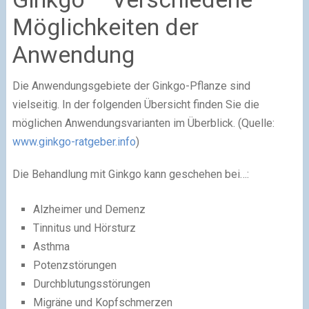
Möglichkeiten der
Anwendung
Die Anwendungsgebiete der Ginkgo-Pflanze sind
vielseitig. In der folgenden Übersicht finden Sie die
möglichen Anwendungsvarianten im Überblick. (Quelle:
www.ginkgo-ratgeber.info
)
Die Behandlung mit Ginkgo kann geschehen bei…:
Alzheimer und Demenz
Tinnitus und Hörsturz
Asthma
Potenzstörungen
Durchblutungsstörungen
Migräne und Kopfschmerzen