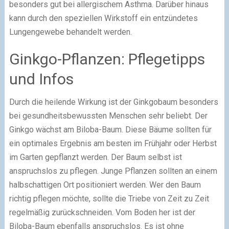
besonders gut bei allergischem Asthma. Darüber hinaus
kann durch den speziellen Wirkstoff ein entzündetes
Lungengewebe behandelt werden.
Ginkgo-Pflanzen: Pflegetipps
und Infos
Durch die heilende Wirkung ist der Ginkgobaum besonders
bei gesundheitsbewussten Menschen sehr beliebt. Der
Ginkgo wächst am Biloba-Baum. Diese Bäume sollten für
ein optimales Ergebnis am besten im Frühjahr oder Herbst
im Garten gepflanzt werden. Der Baum selbst ist
anspruchslos zu pflegen. Junge Pflanzen sollten an einem
halbschattigen Ort positioniert werden. Wer den Baum
richtig pflegen möchte, sollte die Triebe von Zeit zu Zeit
regelmäßig zurückschneiden. Vom Boden her ist der
Biloba-Baum ebenfalls anspruchslos. Es ist ohne