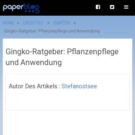
HOME
LIFESTYLE
GARTEN
Gingko-Ratgeber: Pflanzenpflege und Anwendung
Gingko-Ratgeber: Pflanzenpflege
und Anwendung
Autor Des Artikels :
Stefanostsee