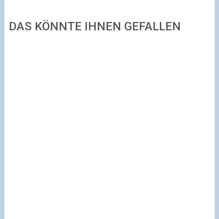
DAS KÖNNTE IHNEN GEFALLEN