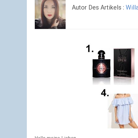
Autor Des Artikels :
Will