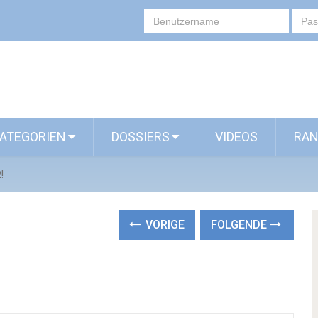
ATEGORIEN
DOSSIERS
VIDEOS
RAN
!
VORIGE
FOLGENDE