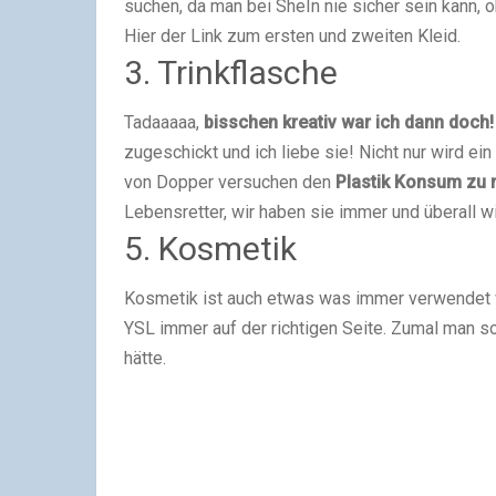
suchen, da man bei SheIn nie sicher sein kann, 
Hier der Link zum ersten und zweiten Kleid.
3. Trinkflasche
Tadaaaaa,
bisschen kreativ war ich dann doch!
zugeschickt und ich liebe sie! Nicht nur wird ei
von Dopper versuchen den
Plastik Konsum zu 
Lebensretter, wir haben sie immer und überall wi
5. Kosmetik
Kosmetik ist auch etwas was immer verwendet w
YSL immer auf der richtigen Seite. Zumal man s
hätte.