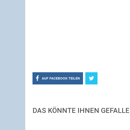
AUF FACEBOOK TEILEN
DAS KÖNNTE IHNEN GEFALL