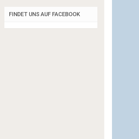
FINDET UNS AUF FACEBOOK