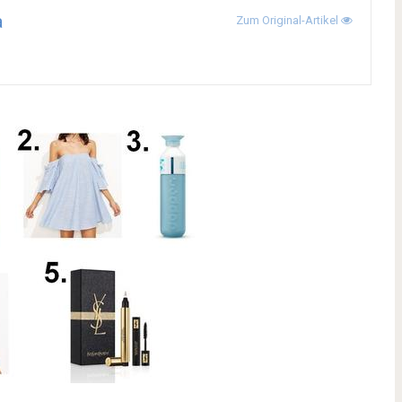
a
Zum Original-Artikel