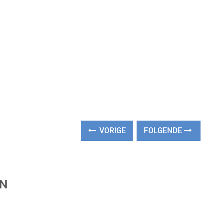
VORIGE
FOLGENDE
EN