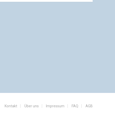
Kontakt
Über uns
Impressum
FAQ
AGB