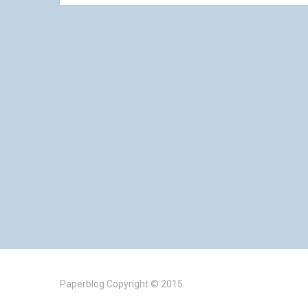
Paperblog
Copyright © 2015.