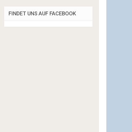
FINDET UNS AUF FACEBOOK