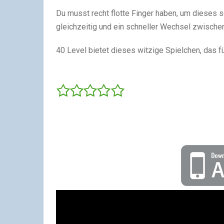
Du musst recht flotte Finger haben, um dieses 
gleichzeitig und ein schneller Wechsel zwischen
40 Level bietet dieses witzige Spielchen, das für