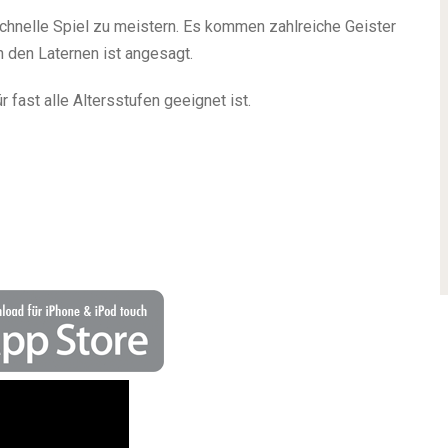
schnelle Spiel zu meistern. Es kommen zahlreiche Geister
 den Laternen ist angesagt.
 fast alle Altersstufen geeignet ist.