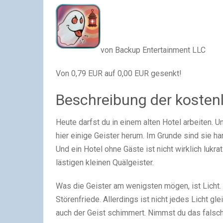
von Backup Entertainment LLC
Von 0,79 EUR auf 0,00 EUR gesenkt!
Beschreibung der kosten
Heute darfst du in einem alten Hotel arbeiten. U
hier einige Geister herum. Im Grunde sind sie h
Und ein Hotel ohne Gäste ist nicht wirklich lukra
lästigen kleinen Quälgeister.
Was die Geister am wenigsten mögen, ist Licht.
Störenfriede. Allerdings ist nicht jedes Licht gle
auch der Geist schimmert. Nimmst du das falsc