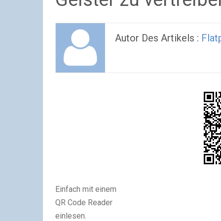
Autor Des Artikels :
Flat
Einfach mit einem
QR Code Reader
einlesen.