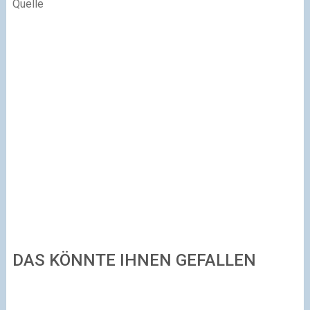
Quelle
DAS KÖNNTE IHNEN GEFALLEN