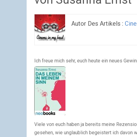
Autor Des Artikels :
Cin
Ich freue mich sehr, euch heute ein neues Gewin
Viele von euch haben ja bereits meine Rezensi
gesehen, wie unglaublich begeistert ich davon w