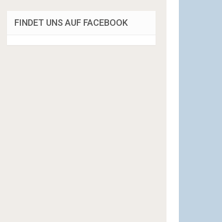
FINDET UNS AUF FACEBOOK