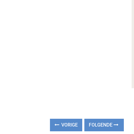
VORIGE
FOLGENDE