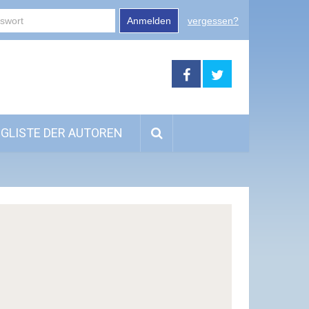
Anmelden
vergessen?
GLISTE DER AUTOREN