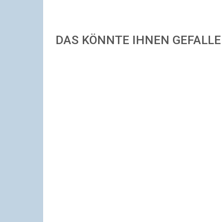
DAS KÖNNTE IHNEN GEFALL