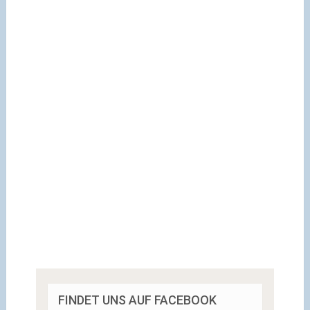
FINDET UNS AUF FACEBOOK