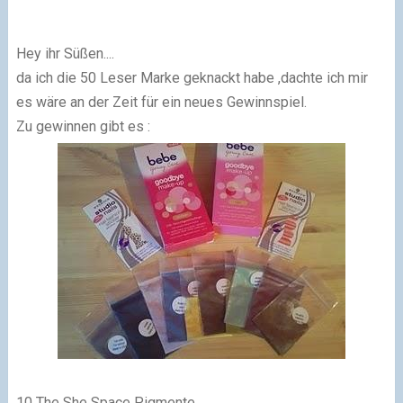
Hey ihr Süßen....
da ich die 50 Leser Marke geknackt habe ,dachte ich mir
es wäre an der Zeit für ein neues Gewinnspiel.
Zu gewinnen gibt es :
10 The She Space Pigmente