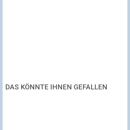
DAS KÖNNTE IHNEN GEFALLEN