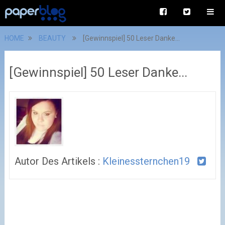
HOME
BEAUTY
[Gewinnspiel] 50 Leser Danke...
[Gewinnspiel] 50 Leser Danke...
Autor Des Artikels :
Kleinessternchen19