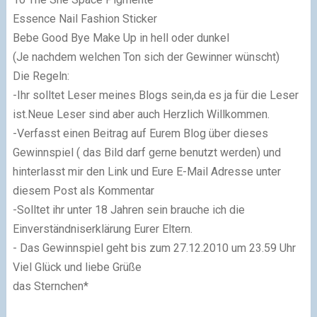
Essence Nail Fashion Sticker
Bebe Good Bye Make Up in hell oder dunkel
(Je nachdem welchen Ton sich der Gewinner wünscht)
Die Regeln:
-Ihr solltet Leser meines Blogs sein,da es ja für die Leser
ist.Neue Leser sind aber auch Herzlich Willkommen.
-Verfasst einen Beitrag auf Eurem Blog über dieses
Gewinnspiel ( das Bild darf gerne benutzt werden) und
hinterlasst mir den Link und Eure E-Mail Adresse unter
diesem Post als Kommentar
-Solltet ihr unter 18 Jahren sein brauche ich die
Einverständniserklärung Eurer Eltern.
- Das Gewinnspiel geht bis zum 27.12.2010 um 23.59 Uhr
Viel Glück und liebe Grüße
das Sternchen*