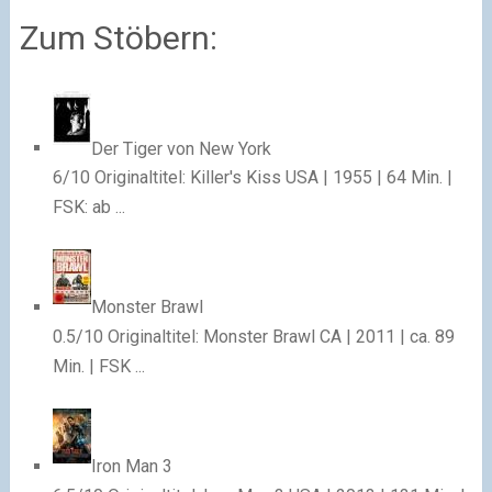
Zum Stöbern:
Der Tiger von New York
6/10 Originaltitel: Killer's Kiss USA | 1955 | 64 Min. |
FSK: ab ...
Monster Brawl
0.5/10 Originaltitel: Monster Brawl CA | 2011 | ca. 89
Min. | FSK ...
Iron Man 3