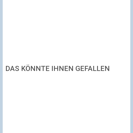
DAS KÖNNTE IHNEN GEFALLEN