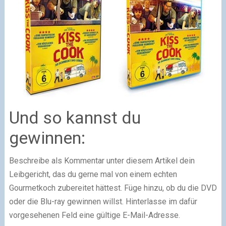
Und so kannst du
gewinnen:
Beschreibe als Kommentar unter diesem Artikel dein
Leibgericht, das du gerne mal von einem echten
Gourmetkoch zubereitet hättest. Füge hinzu, ob du die DVD
oder die Blu-ray gewinnen willst. Hinterlasse im dafür
vorgesehenen Feld eine gültige E-Mail-Adresse.