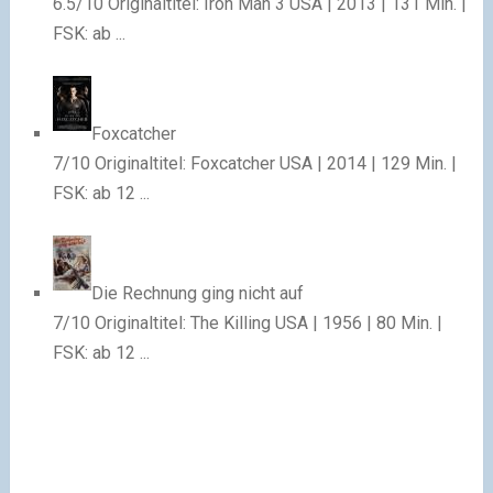
6.5/10 Originaltitel: Iron Man 3 USA | 2013 | 131 Min. |
FSK: ab ...
Foxcatcher
7/10 Originaltitel: Foxcatcher USA | 2014 | 129 Min. |
FSK: ab 12 ...
Die Rechnung ging nicht auf
7/10 Originaltitel: The Killing USA | 1956 | 80 Min. |
FSK: ab 12 ...