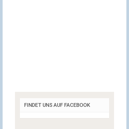
FINDET UNS AUF FACEBOOK