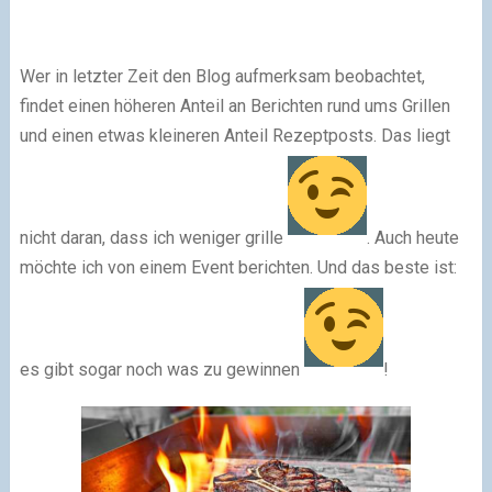
Wer in letzter Zeit den Blog aufmerksam beobachtet,
findet einen höheren Anteil an Berichten rund ums Grillen
und einen etwas kleineren Anteil Rezeptposts. Das liegt
nicht daran, dass ich weniger grille
. Auch heute
möchte ich von einem Event berichten. Und das beste ist:
es gibt sogar noch was zu gewinnen
!