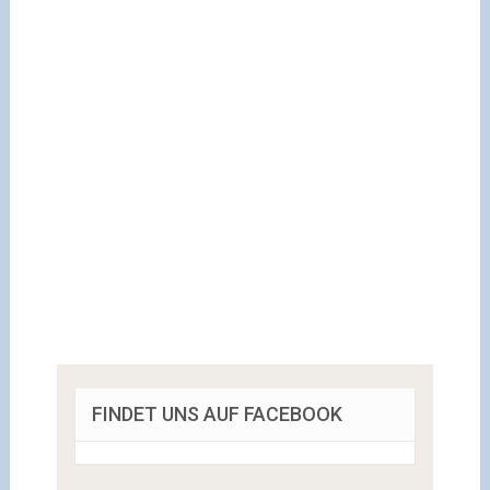
FINDET UNS AUF FACEBOOK