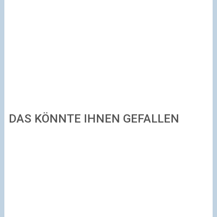
DAS KÖNNTE IHNEN GEFALLEN