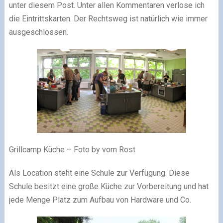
unter diesem Post. Unter allen Kommentaren verlose ich
die Eintrittskarten. Der Rechtsweg ist natürlich wie immer
ausgeschlossen.
Grillcamp Küche – Foto by vom Rost
Als Location steht eine Schule zur Verfügung. Diese
Schule besitzt eine große Küche zur Vorbereitung und hat
jede Menge Platz zum Aufbau von Hardware und Co.