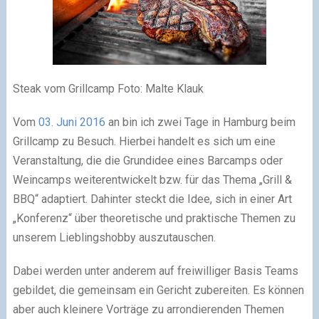
Steak vom Grillcamp Foto: Malte Klauk
Vom
03. Juni 2016
an bin ich zwei Tage in Hamburg beim
Grillcamp zu Besuch. Hierbei handelt es sich um eine
Veranstaltung, die die Grundidee eines Barcamps oder
Weincamps weiterentwickelt bzw. für das Thema „Grill &
BBQ“ adaptiert. Dahinter steckt die Idee, sich in einer Art
„Konferenz“ über theoretische und praktische Themen zu
unserem Lieblingshobby auszutauschen.
Dabei werden unter anderem auf freiwilliger Basis Teams
gebildet, die gemeinsam ein Gericht zubereiten. Es können
aber auch kleinere Vorträge zu arrondierenden Themen