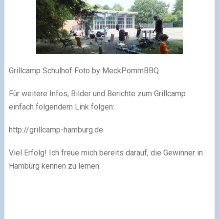
Grillcamp Schulhof Foto by MeckPommBBQ
Für weitere Infos, Bilder und Berichte zum Grillcamp
einfach folgendem Link folgen:
http://grillcamp-hamburg.de
Viel Erfolg! Ich freue mich bereits darauf, die Gewinner in
Hamburg kennen zu lernen.