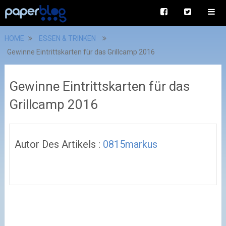
HOME
ESSEN & TRINKEN
Gewinne Eintrittskarten für das Grillcamp 2016
Gewinne Eintrittskarten für das
Grillcamp 2016
Autor Des Artikels :
0815markus