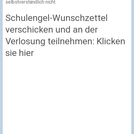
selbstverständlich nicht.
Schulengel-Wunschzettel
verschicken und an der
Verlosung teilnehmen: Klicken
sie hier