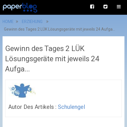
HOME
ERZIEHUNG
Gewinn des Tages 2 LÜK Lösungsgeräte mit jeweils 24 Aufga...
Gewinn des Tages 2 LÜK
Lösungsgeräte mit jeweils 24
Aufga...
Autor Des Artikels :
Schulengel