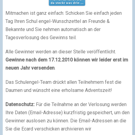
Mitmachen ist ganz einfach: Schicken Sie einfach jeden
Tag Ihren Schul
engel-Wunschzettel an Freunde &
Bekannte und Sie nehmen automatisch an der
Tagesverlosung des Gewinns teil.
Alle Gewinner werden an dieser Stelle veröffentlicht.
Gewinne nach dem 17.12.2010 können wir leider erst im
neuen Jahr versenden
.
Das Schulengel-Team drückt allen Teilnehmern fest die
Daumen und wünscht eine erholsame Adventszeit!
Datenschutz:
Für die Teilnahme an der Verlosung werden
Ihre Daten (Email-Adresse) kurzfristig gespeichert, um den
Gewinner auslosen zu können. Die Email-Adressen an die
Sie die Ecard verschicken archivieren wir