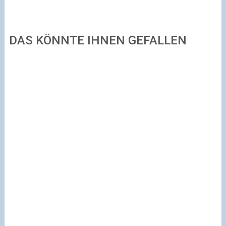
DAS KÖNNTE IHNEN GEFALLEN