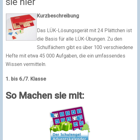
sie hier
Kurzbeschreibung
Das LÜK-Lösungsgerät mit 24 Plättchen ist
die Basis für alle LÜK-Übungen. Zu den
Schulfächern gibt es über 100 verschiedene
Hefte mit etwa 45 000 Aufgaben, die ein umfassendes
Wissen vermitteln.
1. bis 6./7. Klasse
So Machen sie mit: