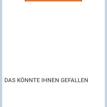
DAS KÖNNTE IHNEN GEFALLEN