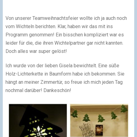
Von unserer Teamweihnachtsfeier wollte ich ja auch noch
vom Wichteln berichten. Klar, haben wir das mit ins
Programm genommen! Ein bisschen kompliziert war es
leider für die, die ihren Wichtelpartner gar nicht kannten.
Doch alles war super gelöst!
Ich wurde von der lieben Gisela bewichtelt. Eine süße
Holz-Lichterkette in Baumform habe ich bekommen. Sie
hängt an meiner Zimmertür, so freue ich mich jeden Tag
nochmal darüber! Dankeschön!