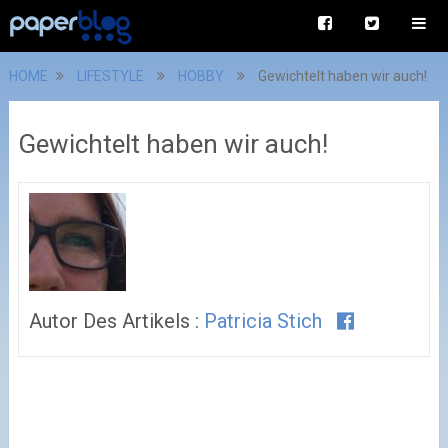
HOME
LIFESTYLE
HOBBY
Gewichtelt haben wir auch!
Gewichtelt haben wir auch!
Autor Des Artikels :
Patricia Stich