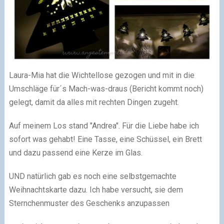
Laura-Mia hat die Wichtellose gezogen und mit in die
Umschläge für´s Mach-was-draus (Bericht kommt noch)
gelegt, damit da alles mit rechten Dingen zugeht.
Auf meinem Los stand "Andrea". Für die Liebe habe ich
sofort was gehabt! Eine Tasse, eine Schüssel, ein Brett
und dazu passend eine Kerze im Glas.
UND natürlich gab es noch eine selbstgemachte
Weihnachtskarte dazu. Ich habe versucht, sie dem
Sternchenmuster des Geschenks anzupassen