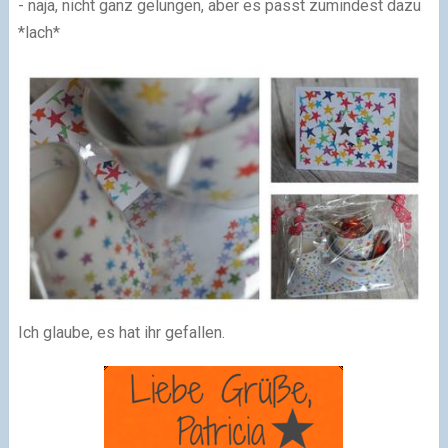
- naja, nicht ganz gelungen, aber es passt zumindest dazu
*lach*
Ich glaube, es hat ihr gefallen.