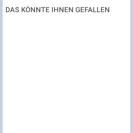
DAS KÖNNTE IHNEN GEFALLEN