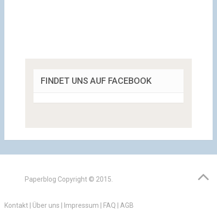
FINDET UNS AUF FACEBOOK
Paperblog
Copyright © 2015.
Kontakt
|
Über uns
|
Impressum
|
FAQ
|
AGB