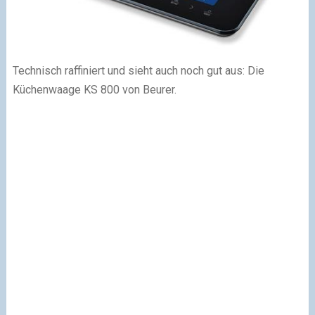
Technisch raffiniert und sieht auch noch gut aus: Die
Küchenwaage KS 800 von Beurer.