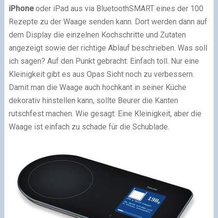
iPhone
oder iPad aus via BluetoothSMART eines der 100
Rezepte zu der Waage senden kann. Dort werden dann auf
dem Display die einzelnen Kochschritte und Zutaten
angezeigt sowie der richtige Ablauf beschrieben. Was soll
ich sagen? Auf den Punkt gebracht: Einfach toll. Nur eine
Kleinigkeit gibt es aus Opas Sicht noch zu verbessern.
Damit man die Waage auch hochkant in seiner Küche
dekorativ hinstellen kann, sollte Beurer die Kanten
rutschfest machen. Wie gesagt: Eine Kleinigkeit, aber die
Waage ist einfach zu schade für die Schublade.