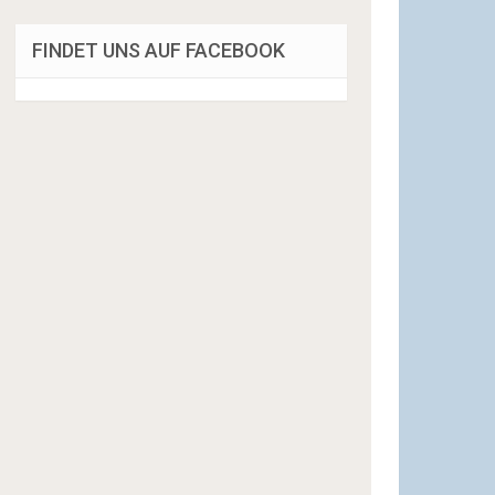
FINDET UNS AUF FACEBOOK