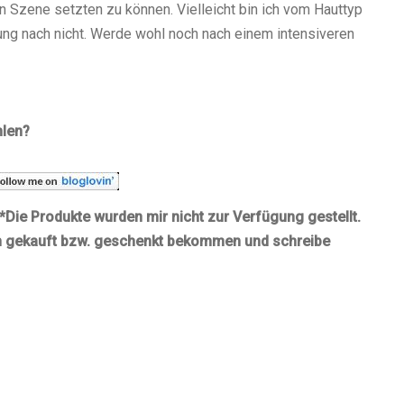
n Szene setzten zu können. Vielleicht bin ich vom Hauttyp
nung nach nicht. Werde wohl noch nach einem intensiveren
hlen?
*Die Produkte wurden mir nicht zur Verfügung gestellt.
ch gekauft bzw. geschenkt bekommen und schreibe