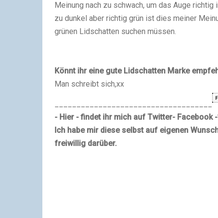
Meinung nach zu schwach, um das Auge richtig i
zu dunkel aber richtig grün ist dies meiner Mei
grünen Lidschatten suchen müssen.
Könnt ihr eine gute Lidschatten Marke empfe
Man schreibt sich,xx
____________________________________
- Hier - findet ihr mich auf Twitter
- Facebook -
Ich habe mir diese selbst auf eigenen Wuns
freiwillig darüber.