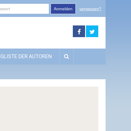
Anmelden
vergessen?
GLISTE DER AUTOREN