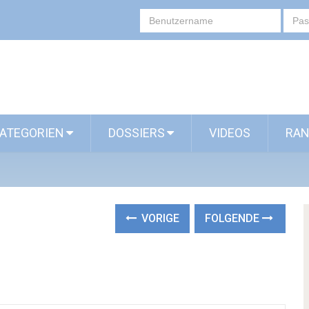
ATEGORIEN
DOSSIERS
VIDEOS
RAN
VORIGE
FOLGENDE