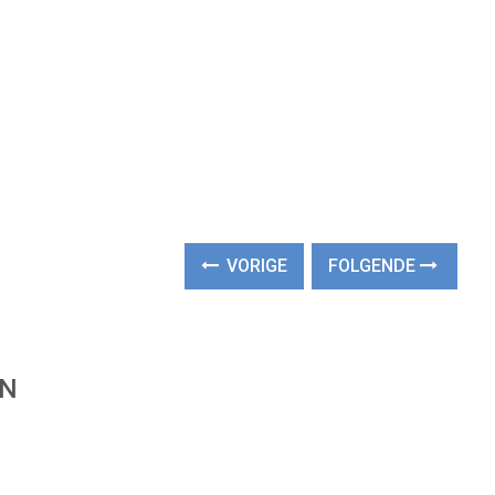
VORIGE
FOLGENDE
EN