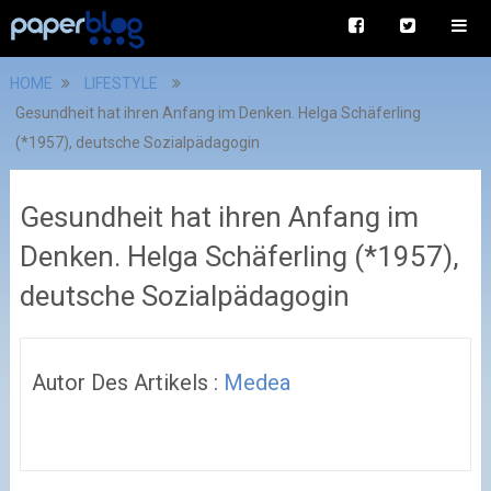
HOME
LIFESTYLE
Gesundheit hat ihren Anfang im Denken. Helga Schäferling
(*1957), deutsche Sozialpädagogin
Gesundheit hat ihren Anfang im
Denken. Helga Schäferling (*1957),
deutsche Sozialpädagogin
Autor Des Artikels :
Medea