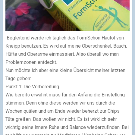
Begleitend werde ich täglich das FormSchön Hautöl von
Kneipp benutzen. Es wird auf meine Oberschenkel, Bauch,
Hüfte und Oberarme einmassiert. Also überall wo man
Problemzonen entdeckt.
Nun möchte ich aber eine kleine Übersicht meiner letzten
Tage geben:
Punkt 1: Die Vorbereitung
Wie bereits erwähnt muss für den Anfang die Einstellung
stimmen. Denn ohne diese werden wir uns durch die
Wochen quälen und am Ende wieder beherzt zur Chips
Tüte greifen. Das wollen wir nicht. Es ist wirklich sehr
wichtig seine innere Ruhe und Balance wiederzufinden. Bei