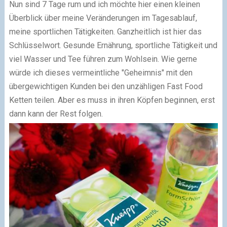
Nun sind 7 Tage rum und ich möchte hier einen kleinen
Überblick über meine Veränderungen im Tagesablauf,
meine sportlichen Tätigkeiten. Ganzheitlich ist hier das
Schlüsselwort. Gesunde Ernährung, sportliche Tätigkeit und
viel Wasser und Tee führen zum Wohlsein. Wie gerne
würde ich dieses vermeintliche "Geheimnis" mit den
übergewichtigen Kunden bei den unzähligen Fast Food
Ketten teilen. Aber es muss in ihren Köpfen beginnen, erst
dann kann der Rest folgen.