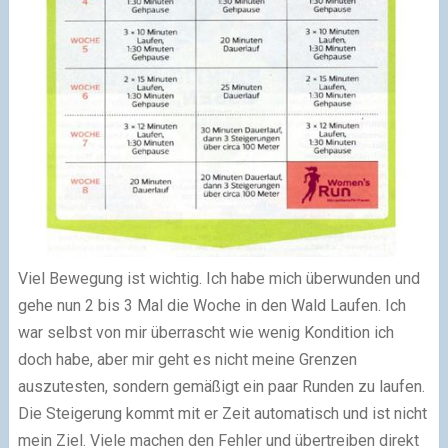
Viel Bewegung ist wichtig. Ich habe mich überwunden und
gehe nun 2 bis 3 Mal die Woche in den Wald Laufen. Ich
war selbst von mir überrascht wie wenig Kondition ich
doch habe, aber mir geht es nicht meine Grenzen
auszutesten, sondern gemäßigt ein paar Runden zu laufen.
Die Steigerung kommt mit er Zeit automatisch und ist nicht
mein Ziel. Viele machen den Fehler und übertreiben direkt