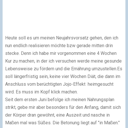
Heute soll es um meinen Neujahrsvorsatz gehen, den ich
nun endlich realisieren möchte bzw gerade mitten drin
stecke. Denn ich habe mir vorgenommen eine 4 Wochen
Kur zu machen, in der ich versuchen werde meine gesunde
Lebensweise zu fördern und die Ernährung umzustellen.Es
soll längerfristig sein, keine vier Wochen Diät, die dann im
Anschluss vom berüchtigten Jojo-Effekt heimgesucht
wird. Es muss im Kopf klick machen.
Seit dem ersten Juni befolge ich meinen Nahrungsplan
strikt, gebe mir aber besonders für den Anfang, damit sich
der Körper dran gewöhnt, eine Auszeit und nasche in
Maßen mal was Süßes. Die Betonung liegt auf "in Maßen."