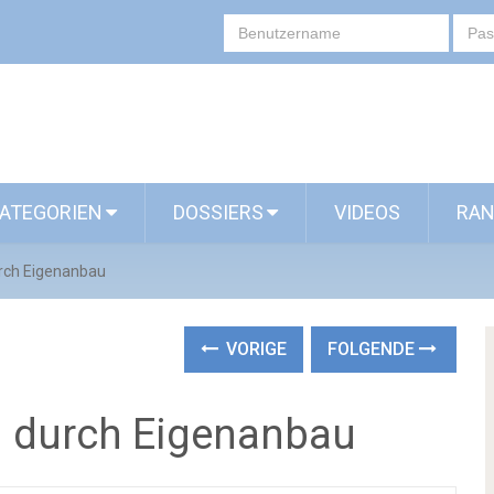
ATEGORIEN
DOSSIERS
VIDEOS
RAN
rch Eigenanbau
VORIGE
FOLGENDE
 durch Eigenanbau