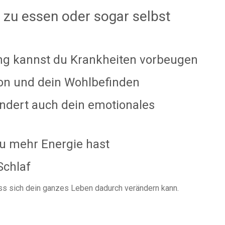
 zu essen oder sogar selbst
ung kannst du Krankheiten vorbeugen
ion und dein Wohlbefinden
ndert auch dein emotionales
du mehr Energie hast
Schlaf
s sich dein ganzes Leben dadurch verändern kann.