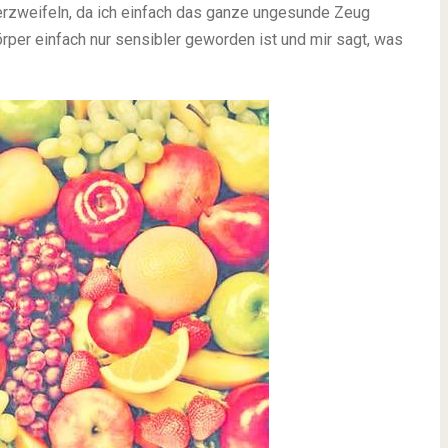
verzweifeln, da ich einfach das ganze ungesunde Zeug
örper einfach nur sensibler geworden ist und mir sagt, was