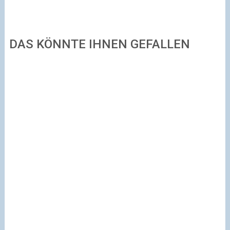
DAS KÖNNTE IHNEN GEFALLEN