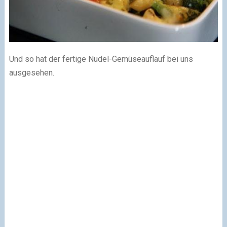
Und so hat der fertige Nudel-Gemüseauflauf bei uns
ausgesehen.