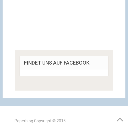
FINDET UNS AUF FACEBOOK
Paperblog
Copyright © 2015.