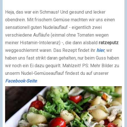
Heja, das war ein Schmaus! Und gesund und lecker
obendrein. Mit frischem Gemüse machten wir uns einen
sensationell guten Nudelauflauf - eigentlich zwei
verschiedene Aufläufe (einmal ohne Tomaten wegen
meiner Histamin-Intoleranz) -, die dann alsbald
ratzeputz
weggeschlemmt waren. Das Rezept findet ihr
hier
, wir
haben uns fast strikt daran gehalten, nur beim Guss haben
wir noch ein Ei dazu gequirlt. Mahlzeit! PS: Mehr Bilder zu
unserm Nudel-Gemüseauflauf findest du auf unserer
Facebook-Seite
.