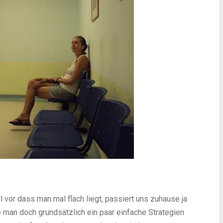
vor dass man mal flach liegt, passiert uns zuhause ja
 man doch grundsätzlich ein paar einfache Strategien