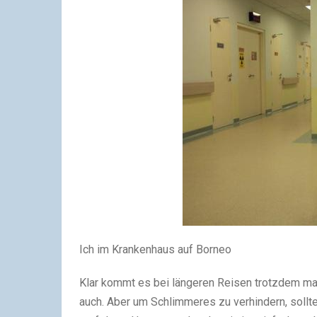
Ich im Krankenhaus auf Borneo
Klar kommt es bei längeren Reisen trotzdem mal 
auch. Aber um Schlimmeres zu verhindern, sollte