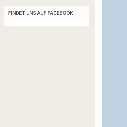
FINDET UNS AUF FACEBOOK