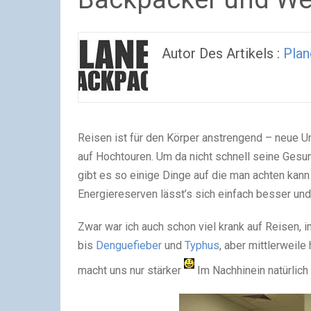
Autor Des Artikels :
Plan
Reisen ist für den Körper anstrengend – neue
auf Hochtouren. Um da nicht schnell seine Gesun
gibt es so einige Dinge auf die man achten kann
Energiereserven lässt’s sich einfach besser und
Zwar war ich auch schon viel krank auf Reisen,
bis
Denguefieber
und
Typhus
, aber mittlerweile
macht uns nur stärker
Im Nachhinein natürlich