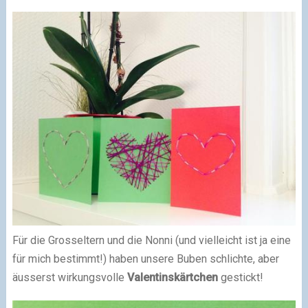
Für die Grosseltern und die Nonni (und vielleicht ist ja eine
für mich bestimmt!) haben unsere Buben schlichte, aber
äusserst wirkungsvolle
Valentinskärtchen
gestickt!