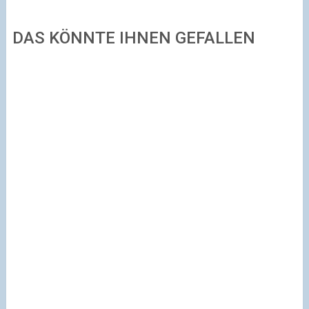
DAS KÖNNTE IHNEN GEFALLEN