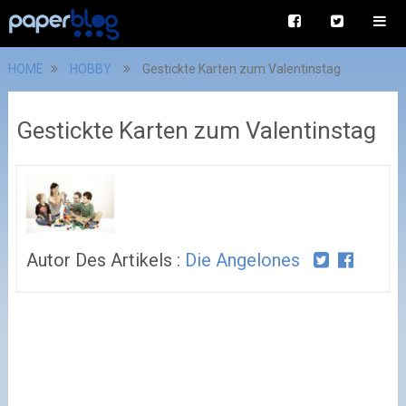
HOME
HOBBY
Gestickte Karten zum Valentinstag
Gestickte Karten zum Valentinstag
Autor Des Artikels :
Die Angelones