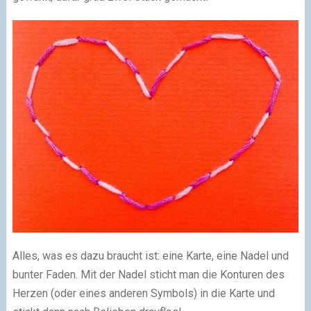
Alles, was es dazu braucht ist: eine Karte, eine Nadel und
bunter Faden. Mit der Nadel sticht man die Konturen des
Herzen (oder eines anderen Symbols) in die Karte und