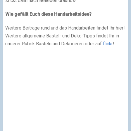
stickt dann nach Belieben drauflos!
Wie gefällt Euch diese Handarbeitsidee?
Weitere Beiträge rund und das Handarbeiten findet Ihr hier!
Weitere allgemeine Bastel- und Deko-Tipps findet Ihr in
unserer Rubrik Basteln und Dekorieren oder auf
flickr
!