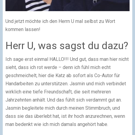
Und jetzt möchte ich den Herrn U mal selbst zu Wort
kommen lassen!
Herr U, was sagst du dazu?
Ich sage erst einmal HALLO!!! Und gut, dass man hier nicht
sieht, dass ich rot werde – denn ich fühl mich echt
geschmeichelt, hier die Katz ab sofort als Co-Autor für
Handarbeiten zu unterstützen. Jasmin und mich verbindet
wirklich eine tiefe Freundschaft, die seit mehreren
Jahrzehnten anhält. Und das fühlt sich verdammt gut an.
Jasmin begleitete mich durch meinen Stimmbruch, und
dass sie das überlebt hat, ist ihr hoch anzurechnen, wenn
man bedenkt wie ich mich damals angehört habe.