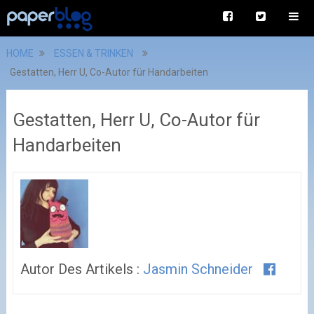
HOME
ESSEN & TRINKEN
Gestatten, Herr U, Co-Autor für Handarbeiten
Gestatten, Herr U, Co-Autor für
Handarbeiten
Autor Des Artikels :
Jasmin Schneider