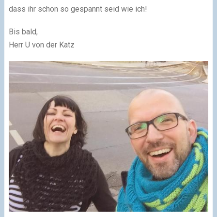
dass ihr schon so gespannt seid wie ich!
Bis bald,
Herr U von der Katz