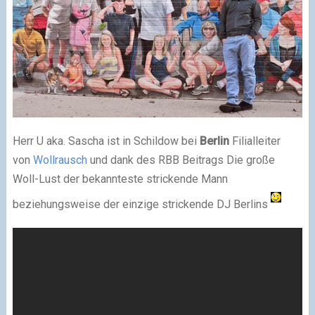
Herr U aka. Sascha ist in Schildow bei
Berlin
Filialleiter
von
Wollrausch
und dank des RBB Beitrags Die große
Woll-Lust der bekannteste strickende Mann
beziehungsweise der einzige strickende DJ Berlins