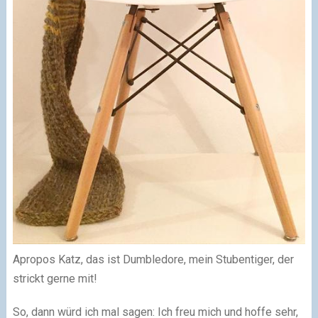
Apropos Katz, das ist Dumbledore, mein Stubentiger, der
strickt gerne mit!
So, dann würd ich mal sagen: Ich freu mich und hoffe sehr,