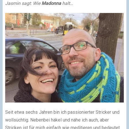
Jasmin sagt: Wie
Madonna
halt…
Seit etwa sechs Jahren bin ich passionierter Stricker und
wollsüchtig. Nebenbei häkel und nähe ich auch, aber
Stricken ist für mich einfach wie meditieren und bedeutet