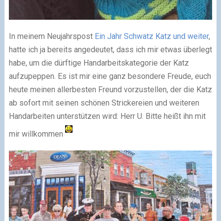
In meinem Neujahrspost
Ein Jahr Schwatz Katz und weiter
,
hatte ich ja bereits angedeutet, dass ich mir etwas überlegt
habe, um die dürftige Handarbeitskategorie der Katz
aufzupeppen. Es ist mir eine ganz besondere Freude, euch
heute meinen allerbesten Freund vorzustellen, der die Katz
ab sofort mit seinen schönen Strickereien und weiteren
Handarbeiten unterstützen wird: Herr U. Bitte heißt ihn mit
mir willkommen