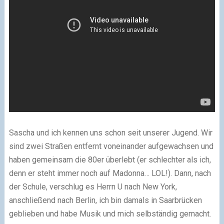
Sascha und ich kennen uns schon seit unserer Jugend. Wir
sind zwei Straßen entfernt voneinander aufgewachsen und
haben gemeinsam die 80er überlebt (er schlechter als ich,
denn er steht immer noch auf Madonna… LOL!). Dann, nach
der Schule, verschlug es Herrn U nach New York,
anschließend nach Berlin, ich bin damals in Saarbrücken
geblieben und habe Musik und mich selbständig gemacht.