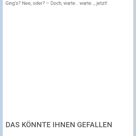
Ging’s? Nee, oder? – Doch, warte… warte…, jetzt!
DAS KÖNNTE IHNEN GEFALLEN