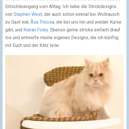
Entschleunigung vom Alltag. Ich liebe die Strickdesigns
von
Stephen West
, der auch schon einmal bei Wollrausch
zu Gast war,
Åsa Tricosa
, die bei uns hin und wieder Kurse
gibt, und
Kieran Foley
. Ebenso gerne stricke einfach drauf
los und entwerfe meine eigenen Designs, die ich künftig
mit Euch und der Katz teile.