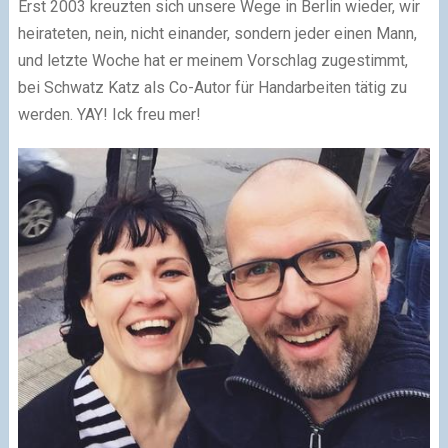
Erst 2003 kreuzten sich unsere Wege in Berlin wieder, wir
heirateten, nein, nicht einander, sondern jeder einen Mann,
und letzte Woche hat er meinem Vorschlag zugestimmt,
bei Schwatz Katz als Co-Autor für Handarbeiten tätig zu
werden. YAY! Ick freu mer!