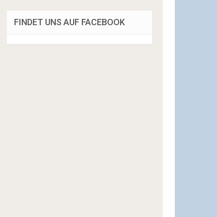
FINDET UNS AUF FACEBOOK