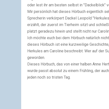
oder lest ihr am besten selbst in "Dackelblick" 
Mir persönlich hat dieses Hörbuch eigentlich seh
Sprecherin verkörpert Dackel Leopold "Herkules"
erzählt, der zuerst im Tierheim sitzt und schließ
platzt geradezu hinein und stellt nicht nur Caro
Ich möchte euch bei dem Hörbuch natürlich nicht
dieses Hörbuch ist eine kurzweilige Geschichte
Herkules am Caroline beschreibt. Wer auf der Suc
geworden.
Dieses Hörbuch, das von einer halben Anne Her
wurde passt absolut zu einem Frühling, der auc
jeden noch so tristen Tag.