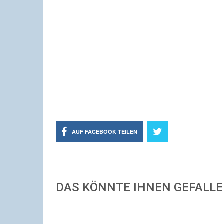
AUF FACEBOOK TEILEN
DAS KÖNNTE IHNEN GEFALL