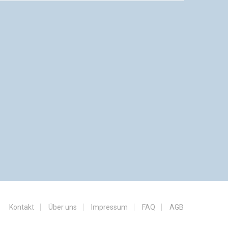
Kontakt
Über uns
Impressum
FAQ
AGB