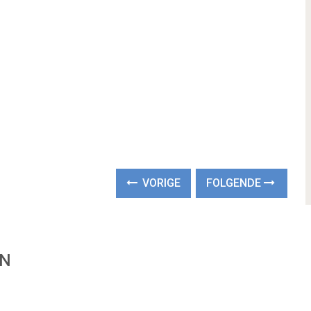
VORIGE
FOLGENDE
EN