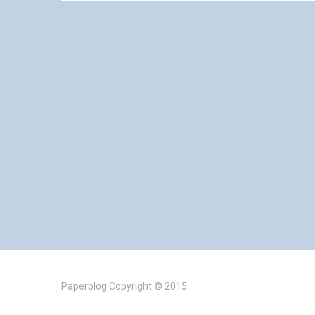
Paperblog
Copyright © 2015.