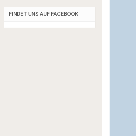
FINDET UNS AUF FACEBOOK