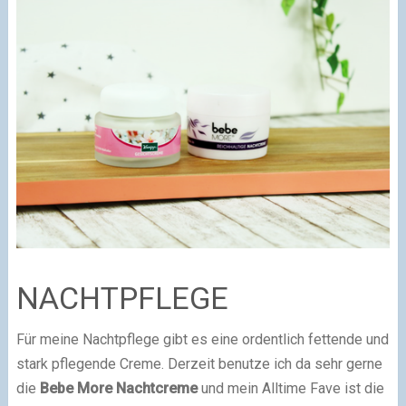
NACHTPFLEGE
Für meine Nachtpflege gibt es eine ordentlich fettende und
stark pflegende Creme. Derzeit benutze ich da sehr gerne
die
Bebe More Nachtcreme
und mein Alltime Fave ist die