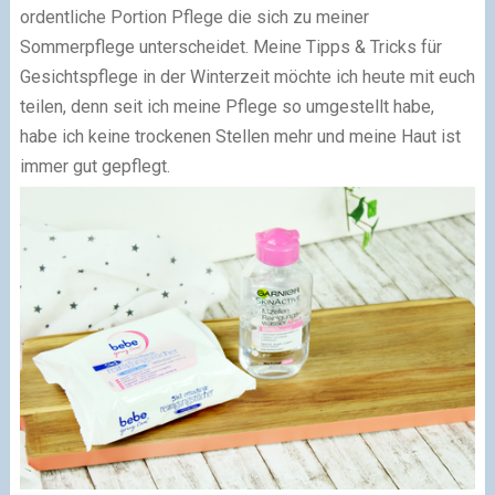
ordentliche Portion Pflege die sich zu meiner
Sommerpflege unterscheidet. Meine Tipps & Tricks für
Gesichtspflege in der Winterzeit möchte ich heute mit euch
teilen, denn seit ich meine Pflege so umgestellt habe,
habe ich keine trockenen Stellen mehr und meine Haut ist
immer gut gepflegt.