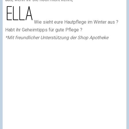
Wie sieht eure Hautpflege im Winter aus ?
Habt ihr Geheimtipps für gute Pflege ?
*Mit freundlicher Unterstützung der Shop Apotheke