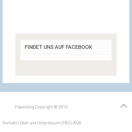
FINDET UNS AUF FACEBOOK
Paperblog
Copyright © 2015.
Kontakt
|
Über uns
|
Impressum
|
FAQ
|
AGB