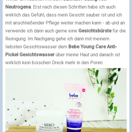
Neutrogena
. Erst nach diesen Schritten habe ich auch
wirklich das Gefühl, dass mein Gesicht sauber ist und ich
mit anschließender Pflege weiter machen kann - ab und an
verwende ich dann auch gerne eine
Gesichtsbürste
für die
Reinigung. Im Nachgang gehe ich dann mit meinem
liebsten Gesichtswasser dem
Bebe Young Care Anti-
Pickel Gesichtswasser
über meine Haut und danach ist
wirklich kein bisschen Dreck mehr in den Poren.