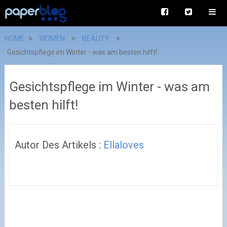
HOME
WOMEN
BEAUTY
Gesichtspflege im Winter - was am besten hilft!
Gesichtspflege im Winter - was am
besten hilft!
Autor Des Artikels :
Ellaloves