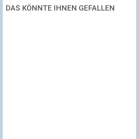
DAS KÖNNTE IHNEN GEFALLEN