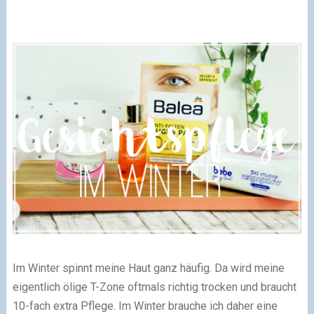
Im Winter spinnt meine Haut ganz häufig. Da wird meine
eigentlich ölige T-Zone oftmals richtig trocken und braucht
10-fach extra Pflege. Im Winter brauche ich daher eine