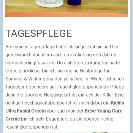
TAGESPFLEGE
Bei meiner Tagespflege habe ich lange Zeit hin und her
geschwankt. Vor allem auch da ich Anfang des Jahres
hormonbedingt stark mit Unreinheiten zu kämpfen hatte.
Umso glücklicher bin ich, nun meine Hautpflege für
Sommer & Winter gefunden zu haben. Im Winter achte ich
Tagsüber besonders auf Feuchtigkeitsspendende Pflege -
denn die trockene Heizungsluft ist einfach der Killer. Eine
richtige Feuchtigkeitsbombe ist für mich dabei die
Kiehls
Ultra Facial Cream
aber auch von der
Bebe Young Care
Creme
bin ich sehr begeistert, da sie ebenso richtig
feuchtigkeitsspenden ist.