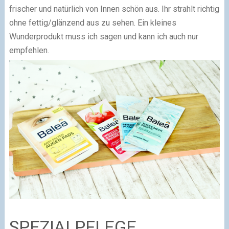
frischer und natürlich von Innen schön aus. Ihr strahlt richtig
ohne fettig/glänzend aus zu sehen. Ein kleines
Wunderprodukt muss ich sagen und kann ich auch nur
empfehlen.
SPEZIALPFLEGE