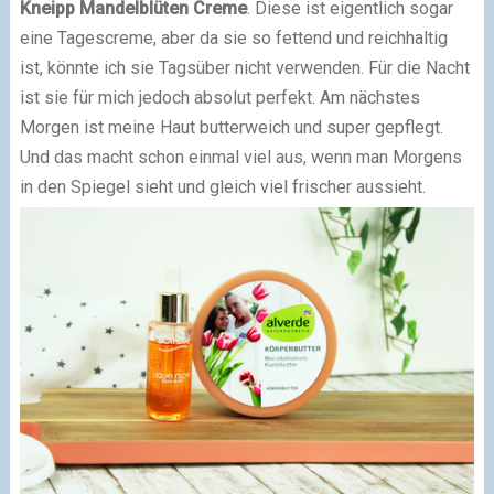
Kneipp Mandelblüten Creme
. Diese ist eigentlich sogar
eine Tagescreme, aber da sie so fettend und reichhaltig
ist, könnte ich sie Tagsüber nicht verwenden. Für die Nacht
ist sie für mich jedoch absolut perfekt. Am nächstes
Morgen ist meine Haut butterweich und super gepflegt.
Und das macht schon einmal viel aus, wenn man Morgens
in den Spiegel sieht und gleich viel frischer aussieht.