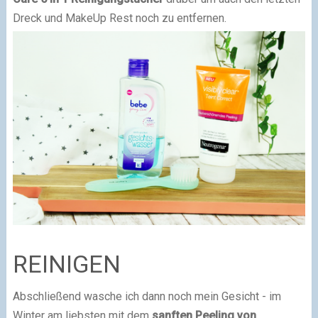
Dreck und MakeUp Rest noch zu entfernen.
REINIGEN
Abschließend wasche ich dann noch mein Gesicht - im
Winter am liebsten mit dem
sanften Peeling von