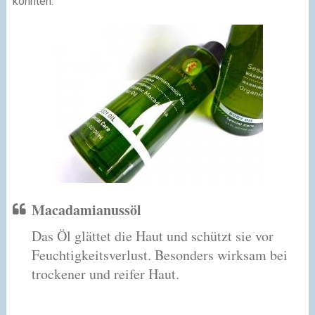
konnten.
Macadamianussöl
Das Öl glättet die Haut und schützt sie vor
Feuchtigkeitsverlust. Besonders wirksam bei
trockener und reifer Haut.