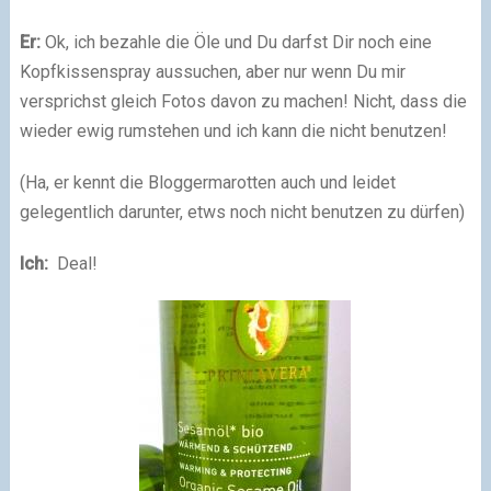
Er:
Ok, ich bezahle die Öle und Du darfst Dir noch eine
Kopfkissenspray aussuchen, aber nur wenn Du mir
versprichst gleich Fotos davon zu machen! Nicht, dass die
wieder ewig rumstehen und ich kann die nicht benutzen!
(Ha, er kennt die Bloggermarotten auch und leidet
gelegentlich darunter, etws noch nicht benutzen zu dürfen)
Ich:
Deal!