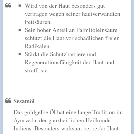
Wird von der Haut besonders gut
vertragen wegen seiner hautverwandten
Fettsäuren.
Sein hoher Anteil an Palmitoleinsäure
schützt die Haut vor schädlichen freien
Radikalen.
Stärkt die Schutzbarriere und
Regenerationsfähigkeit der Haut und
strafft sie.
Sesamöl
Das goldgelbe Öl hat eine lange Tradition im
Ayurveda, der ganzheitlichen Heilkunde
Indiens. Besonders wirksam bei reifer Haut.