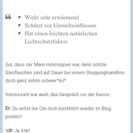
Wirkt sehr erwärmend
Schützt vor Umwelteinflüssen.
Hat einen leichten natürlichen
Lichtschutzfaktor.
Gut, dass der Mann mitshoppen war, denn solche
Glasflaschen sind auf Dauer bei einem Shoppingmarathon
doch ganz schön schwer*lol*
Interessant war auch, das Gespräch vor der Kasse:
Er:
Du willst die Öle doch bestimmt wieder im Blog
posten?
I
ch
: Ja, klar!