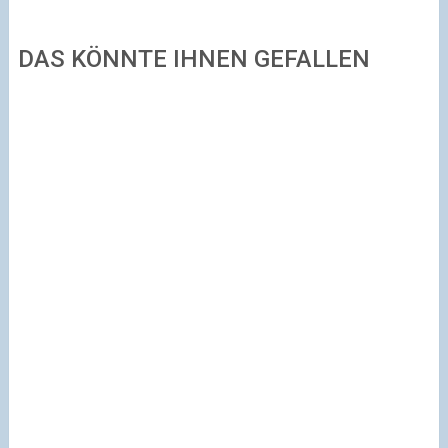
DAS KÖNNTE IHNEN GEFALLEN