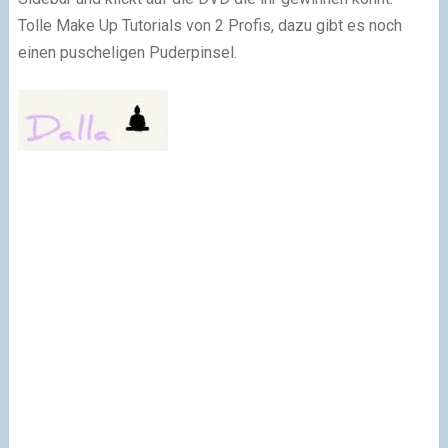
Tolle Make Up Tutorials von 2 Profis, dazu gibt es noch
einen puscheligen Puderpinsel.