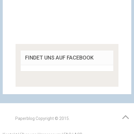
FINDET UNS AUF FACEBOOK
Paperblog
Copyright © 2015.