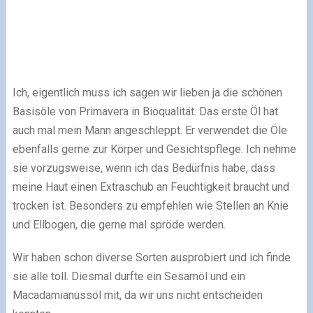
Ich, eigentlich muss ich sagen wir lieben ja die schönen
Basisöle von Primavera in Bioqualität. Das erste Öl hat
auch mal mein Mann angeschleppt. Er verwendet die Öle
ebenfalls gerne zur Körper und Gesichtspflege. Ich nehme
sie vorzugsweise, wenn ich das Bedürfnis habe, dass
meine Haut einen Extraschub an Feuchtigkeit braucht und
trocken ist. Besonders zu empfehlen wie Stellen an Knie
und Ellbogen, die gerne mal spröde werden.
Wir haben schon diverse Sorten ausprobiert und ich finde
sie alle toll. Diesmal durfte ein Sesamöl und ein
Macadamianussöl mit, da wir uns nicht entscheiden