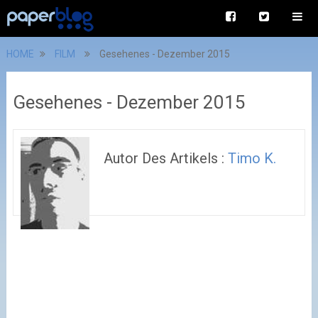
HOME
FILM
Gesehenes - Dezember 2015
Gesehenes - Dezember 2015
Autor Des Artikels :
Timo K.