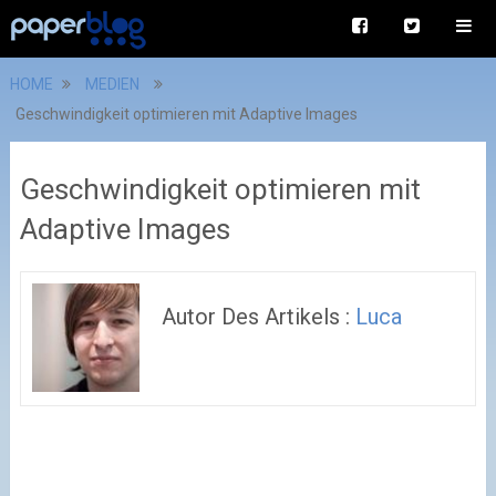
HOME
MEDIEN
Geschwindigkeit optimieren mit Adaptive Images
Geschwindigkeit optimieren mit
Adaptive Images
Autor Des Artikels :
Luca