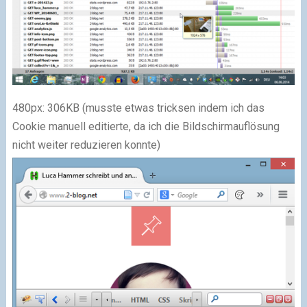
480px: 306KB (musste etwas tricksen indem ich das
Cookie manuell editierte, da ich die Bildschirmauflösung
nicht weiter reduzieren konnte)