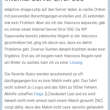
adaptive-images.php auf den Server laden, ai-cache Ordner
mit passenden Berechtigungen erstellen und JS einbinden
war kein Problem. Aber als ich die .htaccess anpasste, gab
es immer einen Internal Server Error 500. Da WP
Supercache bereits zahlreiche Regeln in die .htaccess
geschrieben hat, ging ich davon aus, dass es damit
Probleme gibt. Diverse Suchen danach brachten leider kein
Ergebnis. Erst als ich begann nach .htaccess Regeln rund
um Bilder zu suchen, kam ich zu einer
Lösung
.
Die Rewrite Rules werden anscheinend so oft
durchgegangen bis es kein Match mehr gibt. Das führt
recht schnell zu Loops und das führt zu 500er Fehlern.
Abhilfe schaffen
Flags
. [L] bedeutet Last und es wird
danach nicht mehr erneut nach einem Match gesucht. [NC]
sorgt dafür, dass das Match nicht case sensitiv gehandelt