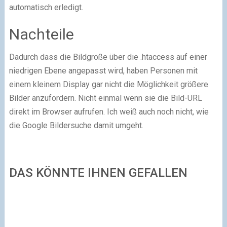
automatisch erledigt.
Nachteile
Dadurch dass die Bildgröße über die .htaccess auf einer
niedrigen Ebene angepasst wird, haben Personen mit
einem kleinem Display gar nicht die Möglichkeit größere
Bilder anzufordern. Nicht einmal wenn sie die Bild-URL
direkt im Browser aufrufen. Ich weiß auch noch nicht, wie
die Google Bildersuche damit umgeht.
DAS KÖNNTE IHNEN GEFALLEN