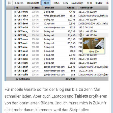
Für mobile Geräte sollter der Blog nun bis zu zehn Mal
schneller laden. Aber auch Laptops und
Tablets
profitieren
von den optimierten Bildern. Und ich muss mich in Zukunft
nicht mehr darum kümmern, weil das Skript alles