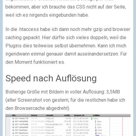
bekommen, aber ich brauche das CSS nicht auf der Seite,
weil ich es nirgends eingebunden habe.
In die .htaccess habe ich dann noch mehr gzip und browser
caching gepackt. Hier dürfte sich vieles doppeln, weil die
Plugins dies teilweise selbst übernehmen. Kann ich mich
irgendwann einmal genauer damit auseinandersetzen. Für
den Moment funktioniert es.
Speed nach Auflösung
Bisherige Größe mit Bildern in voller Auflösung: 3,5MB
(alter Screenshot von gestern; für die restlichen habe ich
den Browsercache abgedreht)