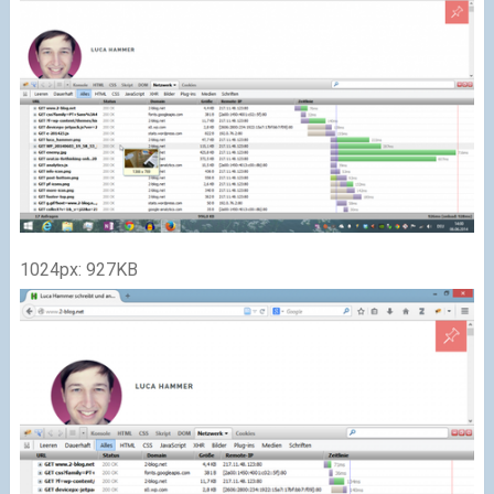
1024px: 927KB