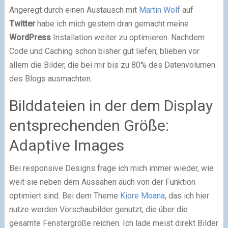
Angeregt durch einen Austausch mit
Martin Wolf
auf
Twitter
habe ich mich gestern dran gemacht meine
WordPress
Installation weiter zu optimieren. Nachdem
Code und Caching schon bisher gut liefen, blieben vor
allem die Bilder, die bei mir bis zu 80% des Datenvolumen
des Blogs ausmachten.
Bilddateien in der dem Display
entsprechenden Größe:
Adaptive Images
Bei responsive Designs frage ich mich immer wieder, wie
weit sie neben dem Aussahen auch von der Funktion
optimiert sind. Bei dem Theme
Kiore Moana
, das ich hier
nutze werden Vorschaubilder genutzt, die über die
gesamte Fenstergröße reichen. Ich lade meist direkt Bilder