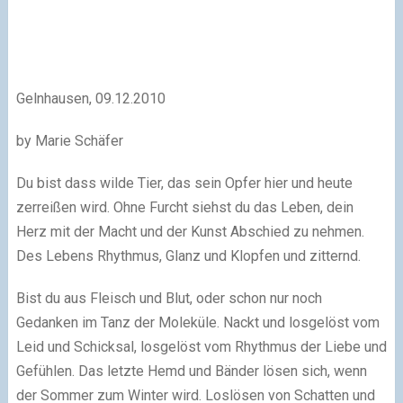
Gelnhausen, 09.12.2010
by Marie Schäfer
Du bist dass wilde Tier, das sein Opfer hier und heute
zerreißen wird. Ohne Furcht siehst du das Leben, dein
Herz mit der Macht und der Kunst Abschied zu nehmen.
Des Lebens Rhythmus, Glanz und Klopfen und zitternd.
Bist du aus Fleisch und Blut, oder schon nur noch
Gedanken im Tanz der Moleküle. Nackt und losgelöst vom
Leid und Schicksal, losgelöst vom Rhythmus der Liebe und
Gefühlen. Das letzte Hemd und Bänder lösen sich, wenn
der Sommer zum Winter wird. Loslösen von Schatten und