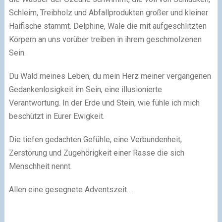
Schleim, Treibholz und Abfallprodukten großer und kleiner
Haifische stammt. Delphine, Wale die mit aufgeschlitzten
Körpern an uns vorüber treiben in ihrem geschmolzenen
Sein.
Du Wald meines Leben, du mein Herz meiner vergangenen
Gedankenlosigkeit im Sein, eine illusionierte
Verantwortung. In der Erde und Stein, wie fühle ich mich
beschützt in Eurer Ewigkeit.
Die tiefen gedachten Gefühle, eine Verbundenheit,
Zerstörung und Zugehörigkeit einer Rasse die sich
Menschheit nennt.
Allen eine gesegnete Adventszeit…