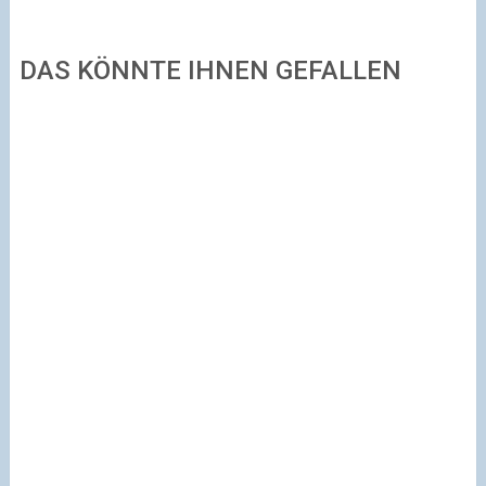
DAS KÖNNTE IHNEN GEFALLEN