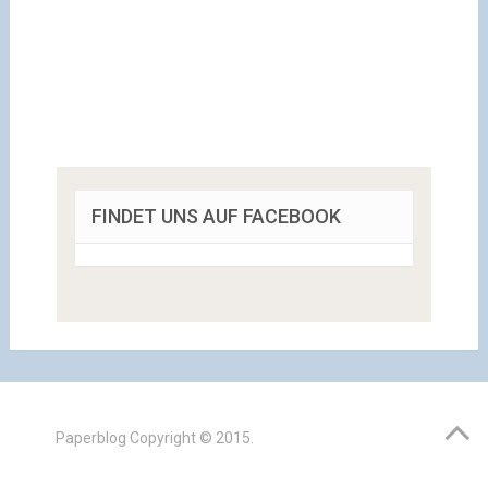
FINDET UNS AUF FACEBOOK
Paperblog
Copyright © 2015.