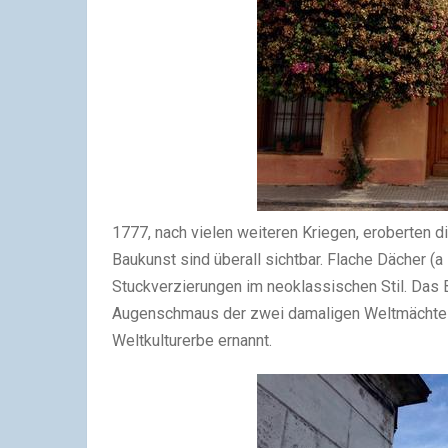
1777, nach vielen weiteren Kriegen, eroberten d
Baukunst sind überall sichtbar. Flache Dächer (
Stuckverzierungen im neoklassischen Stil. Das Bar
Augenschmaus der zwei damaligen Weltmächte 
Weltkulturerbe ernannt.