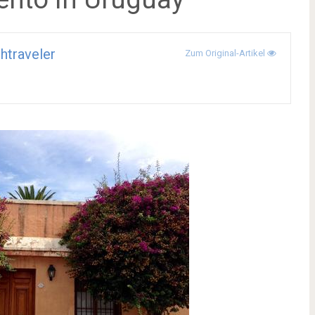
htraveler
Zum Original-Artikel