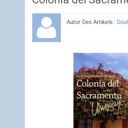
Autor Des Artikels :
Sout