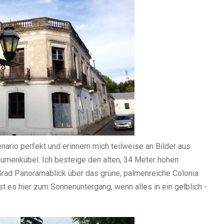
ario perfekt und erinnern mich teilweise an Bilder aus
Blumenkübel. Ich besteige den alten, 34 Meter hohen
Grad Panoramablick über das grüne, palmenreiche Colonia
st es hier zum Sonnenuntergang, wenn alles in ein gelblich -