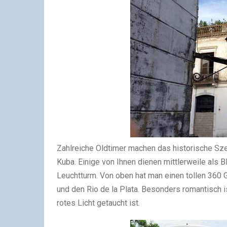
Zahlreiche Oldtimer machen das historische Szen
Kuba. Einige von Ihnen dienen mittlerweile als 
Leuchtturm. Von oben hat man einen tollen 360 
und den Rio de la Plata. Besonders romantisch i
rotes Licht getaucht ist.