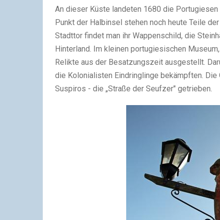
An dieser Küste landeten 1680 die Portugiesen 
Punkt der Halbinsel stehen noch heute Teile der
Stadttor findet man ihr Wappenschild, die Stein
Hinterland. Im kleinen portugiesischen Museum
Relikte aus der Besatzungszeit ausgestellt. Dar
die Kolonialisten Eindringlinge bekämpften. Di
Suspiros - die „Straße der Seufzer" getrieben.