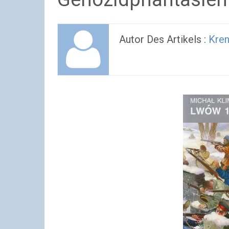
Autor Des Artikels :
Kren