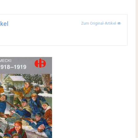
kel
Zum Original-Artikel