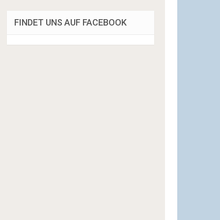
FINDET UNS AUF FACEBOOK