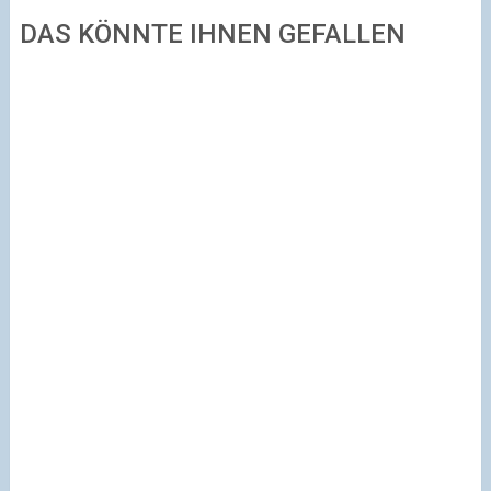
DAS KÖNNTE IHNEN GEFALLEN