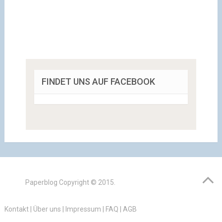
FINDET UNS AUF FACEBOOK
Paperblog
Copyright © 2015.
Kontakt
|
Über uns
|
Impressum
|
FAQ
|
AGB