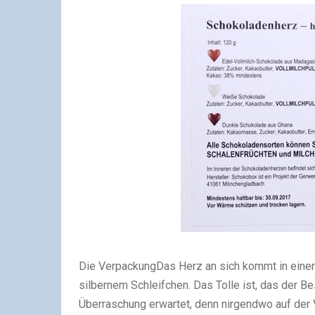
Die Verpackung
Das Herz an sich kommt in einer
silbernem Schleifchen. Das Tolle ist, das der Be
Überraschung erwartet, denn nirgendwo auf der 