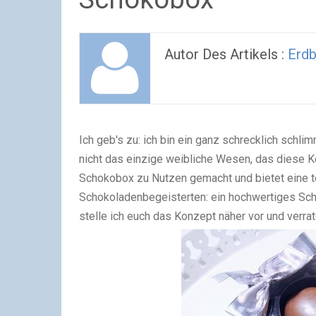
Autor Des Artikels :
Erdb
Ich geb's zu: ich bin ein ganz schrecklich schlimm
nicht das einzige weibliche Wesen, das diese K
Schokobox
zu Nutzen gemacht und bietet eine t
Schokoladenbegeisterten: ein hochwertiges Sch
stelle ich euch das Konzept näher vor und verra