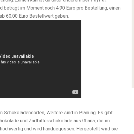
d beträgt im Moment noch 4,90 Euro pro Bestellung, einen
ab 60,00 Euro Bestellwert geben.
en Schokoladensorten, Weitere sind in Planung. Es gibt
okolade und Zartbitterschokolade aus Ghana, die im
r hochwertig und wird handgegossen. Hergestellt wird sie