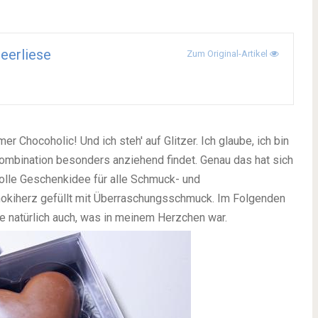
eerliese
Zum Original-Artikel
er Chocoholic! Und ich steh' auf Glitzer. Ich glaube, ich bin
ombination besonders anziehend findet. Genau das hat sich
olle Geschenkidee für alle Schmuck- und
okiherz gefüllt mit Überraschungsschmuck. Im Folgenden
te natürlich auch, was in meinem Herzchen war.