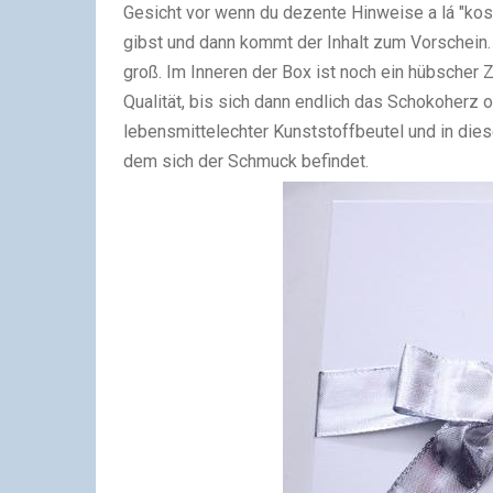
Gesicht vor wenn du dezente Hinweise a lá "kost
gibst und dann kommt der Inhalt zum Vorschein. 
groß. Im Inneren der Box ist noch ein hübscher
Qualität, bis sich dann endlich das Schokoherz o
lebensmittelechter Kunststoffbeutel und in die
dem sich der Schmuck befindet.