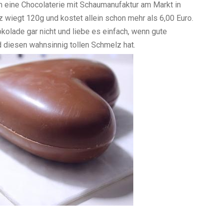
ch eine Chocolaterie mit Schaumanufaktur am Markt in
z wiegt 120g und kostet allein schon mehr als 6,00 Euro.
kolade gar nicht und liebe es einfach, wenn gute
d diesen wahnsinnig tollen Schmelz hat.