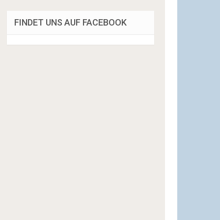
FINDET UNS AUF FACEBOOK