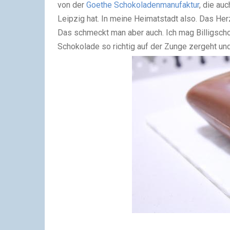
von der
Goethe Schokoladenmanufaktur
, die au
Leipzig hat. In meine Heimatstadt also. Das Her
Das schmeckt man aber auch. Ich mag Billigscho
Schokolade so richtig auf der Zunge zergeht un