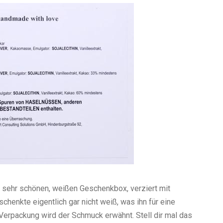
 sehr schönen, weißen Geschenkbox, verziert mit
schenkte eigentlich gar nicht weiß, was ihn für eine
Verpackung wird der Schmuck erwähnt. Stell dir mal das