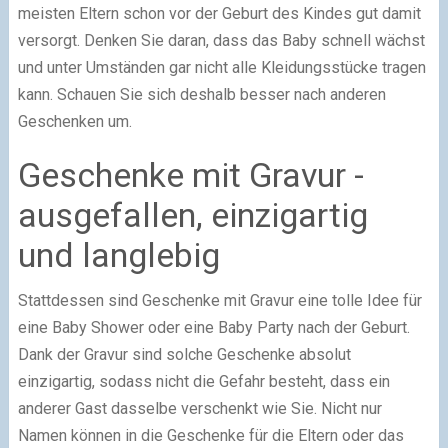
meisten Eltern schon vor der Geburt des Kindes gut damit
versorgt. Denken Sie daran, dass das Baby schnell wächst
und unter Umständen gar nicht alle Kleidungsstücke tragen
kann. Schauen Sie sich deshalb besser nach anderen
Geschenken um.
Geschenke mit Gravur -
ausgefallen, einzigartig
und langlebig
Stattdessen sind Geschenke mit Gravur eine tolle Idee für
eine Baby Shower oder eine Baby Party nach der Geburt.
Dank der Gravur sind solche Geschenke absolut
einzigartig, sodass nicht die Gefahr besteht, dass ein
anderer Gast dasselbe verschenkt wie Sie. Nicht nur
Namen können in die Geschenke für die Eltern oder das