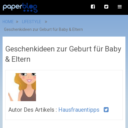
HOME
LIFESTYLE
Geschenkideen zur Geburt für Baby & Eltern
Geschenkideen zur Geburt für Baby
& Eltern
Autor Des Artikels :
Hausfrauentipps