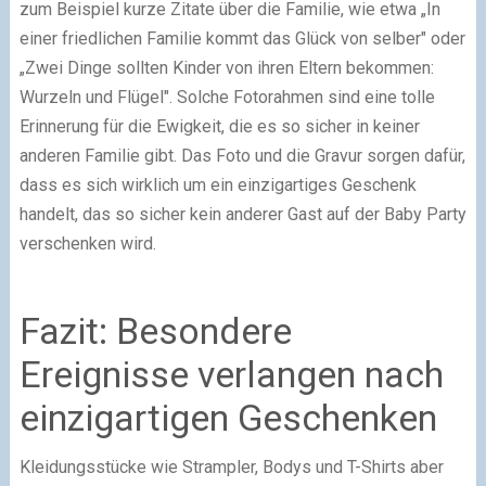
zum Beispiel kurze Zitate über die Familie, wie etwa „In
einer friedlichen Familie kommt das Glück von selber" oder
„Zwei Dinge sollten Kinder von ihren Eltern bekommen:
Wurzeln und Flügel". Solche Fotorahmen sind eine tolle
Erinnerung für die Ewigkeit, die es so sicher in keiner
anderen Familie gibt. Das Foto und die Gravur sorgen dafür,
dass es sich wirklich um ein einzigartiges Geschenk
handelt, das so sicher kein anderer Gast auf der Baby Party
verschenken wird.
Fazit: Besondere
Ereignisse verlangen nach
einzigartigen Geschenken
Kleidungsstücke wie Strampler, Bodys und T-Shirts aber