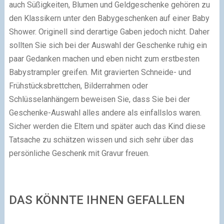
auch Süßigkeiten, Blumen und Geldgeschenke gehören zu
den Klassikern unter den Babygeschenken auf einer Baby
Shower. Originell sind derartige Gaben jedoch nicht. Daher
sollten Sie sich bei der Auswahl der Geschenke ruhig ein
paar Gedanken machen und eben nicht zum erstbesten
Babystrampler greifen. Mit gravierten Schneide- und
Frühstücksbrettchen, Bilderrahmen oder
Schlüsselanhängern beweisen Sie, dass Sie bei der
Geschenke-Auswahl alles andere als einfallslos waren.
Sicher werden die Eltern und später auch das Kind diese
Tatsache zu schätzen wissen und sich sehr über das
persönliche Geschenk mit Gravur freuen.
DAS KÖNNTE IHNEN GEFALLEN