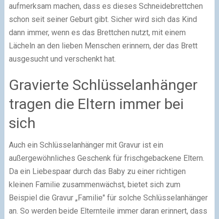
aufmerksam machen, dass es dieses Schneidebrettchen
schon seit seiner Geburt gibt. Sicher wird sich das Kind
dann immer, wenn es das Brettchen nutzt, mit einem
Lächeln an den lieben Menschen erinnern, der das Brett
ausgesucht und verschenkt hat.
Gravierte Schlüsselanhänger
tragen die Eltern immer bei
sich
Auch ein Schlüsselanhänger mit Gravur ist ein
außergewöhnliches Geschenk für frischgebackene Eltern.
Da ein Liebespaar durch das Baby zu einer richtigen
kleinen Familie zusammenwächst, bietet sich zum
Beispiel die Gravur „Familie" für solche Schlüsselanhänger
an. So werden beide Elternteile immer daran erinnert, dass