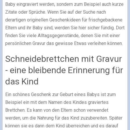
Baby eingraviert werden, sondern zum Beispiel auch kurze
Zitate oder Sprüche. Wenn Sie auf der Suche nach
derartigen originellen Geschenkideen für frischgebackene
Eltern und ihr Baby sind, werden Sie hier sicher fündig. Dort
finden Sie viele Alltagsgegenstände, denen Sie mit einer
persönlichen Gravur das gewisse Etwas verleihen können.
Schneidebrettchen mit Gravur
- eine bleibende Erinnerung für
das Kind
Ein schönes Geschenk zur Geburt eines Babys ist zum
Beispiel ein mit dem Namen des Kindes graviertes
Brettchen. Es kann von den Eltern schon verwendet
werden, um die Nahrung für das Kind zuzubereiten. Später
können sie es dann dem Kind überreichen und es darauf