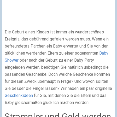
Die Geburt eines Kindes ist immer ein wunderschönes
Ereignis, das gebührend gefeiert werden muss. Wenn ein
befreundetes Pärchen ein Baby erwartet und Sie von den
glücklichen werdenden Eltern zu einer sogenannten
Baby
Shower
oder nach der Geburt zu einer Baby Party
eingeladen werden, benötigen Sie natürlich unbedingt die
passenden Geschenke. Doch welche Geschenke kommen
für diesen Zweck überhaupt in Frage? Und wovon sollten
Sie besser die Finger lassen? Wir haben ein paar originelle
Geschenkideen
für Sie, mit denen Sie die Eltern und das
Baby gleichermaßen glücklich machen werden.
Strampler und Geld werden