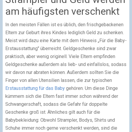
am häufigsten verschenkt
In den meisten Fällen ist es üblich, den frischgebackenen
Eltern zur Geburt ihres Kindes lediglich Geld zu schenken.
Meist wird dazu eine Karte mit dem Hinweis „Für die Baby-
Erstausstattung" überreicht. Geldgeschenke sind zwar
praktisch, aber wenig originell. Viele Eltern empfinden
Geldgeschenke außerdem als lieb- und einfallslos, sodass
wir davon nur abraten können. Außerdem sollten Sie die
Finger von allen Utensilien lassen, die zur typischen
Erstausstattung für das Baby
gehören. Um diese Dinge
kümmern sich die Eltern fast immer schon während der
Schwangerschaft, sodass die Gefahr für doppelte
Geschenke groß ist. Ähnliches gilt auch für die
Babybekleidung: Obwohl Strampler, Bodys, Shirts und
Schuhe immer noch gerne verschenkt werden, sind die