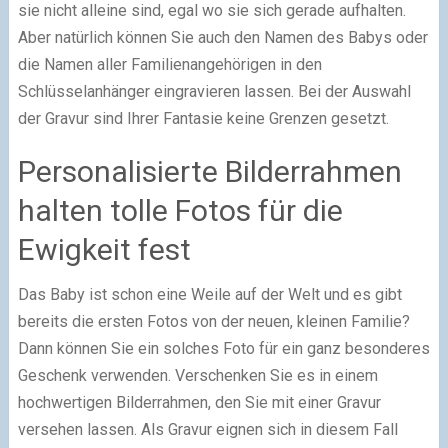
sie nicht alleine sind, egal wo sie sich gerade aufhalten.
Aber natürlich können Sie auch den Namen des Babys oder
die Namen aller Familienangehörigen in den
Schlüsselanhänger eingravieren lassen. Bei der Auswahl
der Gravur sind Ihrer Fantasie keine Grenzen gesetzt.
Personalisierte Bilderrahmen
halten tolle Fotos für die
Ewigkeit fest
Das Baby ist schon eine Weile auf der Welt und es gibt
bereits die ersten Fotos von der neuen, kleinen Familie?
Dann können Sie ein solches Foto für ein ganz besonderes
Geschenk verwenden. Verschenken Sie es in einem
hochwertigen Bilderrahmen, den Sie mit einer Gravur
versehen lassen. Als Gravur eignen sich in diesem Fall