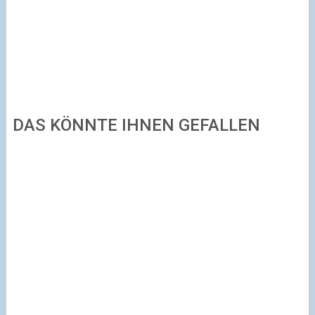
DAS KÖNNTE IHNEN GEFALLEN