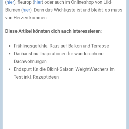
(
hier
), fleurop (
hier
) oder auch im Onlineshop von Lild-
Blumen (
hier
). Denn das Wichtigste ist und bleibt: es muss
von Herzen kommen.
Diese Artikel könnten dich auch interessieren:
Frühlingsgefühle: Raus auf Balkon und Terrasse
Dachausbau: Inspirationen für wunderschöne
Dachwohnungen
Endspurt für die Bikini-Saison: WeightWatchers im
Test inkl. Rezeptideen