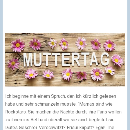
Ich beginne mit einem Spruch, den ich kürzlich gelesen
habe und sehr schmunzeln musste: “Mamas sind wie
Rockstars: Sie machen die Nächte durch, ihre Fans wollen
zu ihnen ins Bett und überall wo sie sind, begleitet sie
lautes Geschrei. Verschwitzt? Frisur kaputt? Egal! The