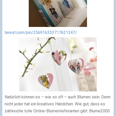
terest.com/pin/256916353717621347/
Natürlich können es – wie so oft – auch Blumen sein. Denn
nicht jeder hat ein kreatives Händchen. Wie gut, dass es
zahlreiche tolle Online-Blumenlieferanten gibt: Blume2000