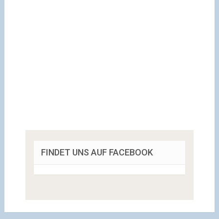
FINDET UNS AUF FACEBOOK