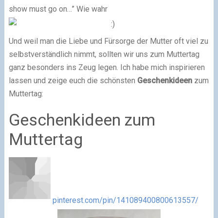
show must go on…” Wie wahr
Und weil man die Liebe und Fürsorge der Mutter oft viel zu
selbstverständlich nimmt, sollten wir uns zum Muttertag
ganz besonders ins Zeug legen. Ich habe mich inspirieren
lassen und zeige euch die schönsten
Geschenkideen
zum
Muttertag:
Geschenkideen zum
Muttertag
pinterest.com/pin/141089400800613557/